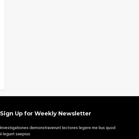
Sign Up for Weekly Newsletter
Investigationes demonstraverunt lectores legere me lius quod
ii legunt saepius.