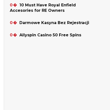
0
10 Must Have Royal Enfield
Accesories for RE Owners
0
Darmowe Kasyna Bez Rejestracji
0
Allyspin Casino 50 Free Spins