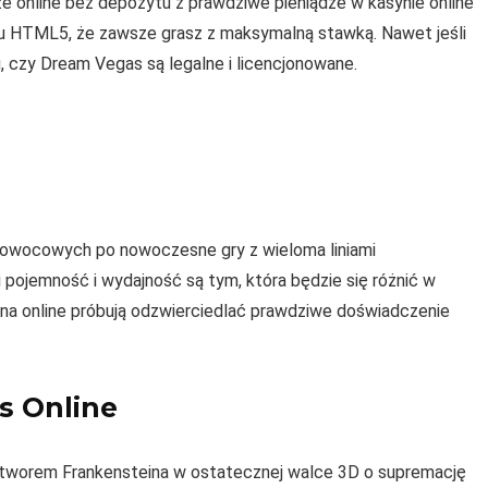
e online bez depozytu z prawdziwe pieniądze w kasynie online
iu HTML5, że zawsze grasz z maksymalną stawką. Nawet jeśli
, czy Dream Vegas są legalne i licencjonowane.
w owocowych po nowoczesne gry z wieloma liniami
i pojemność i wydajność są tym, która będzie się różnić w
na online próbują odzwierciedlać prawdziwe doświadczenie
s Online
otworem Frankensteina w ostatecznej walce 3D o supremację