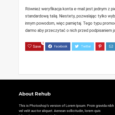
Również weryfikacja konta e-mail jest jednym z p
standardową talią. Niestety, pozwalając tylko wy
innym powodom, więc pamiętaj. Tego typu promocj
darmo aby przeczytać o nich przed podpisaniem
0
Save
About Rehub
This is Photoshop's version of Lorem Ipsum. Proin gravida nibh
vel velit auctor aliquet. Aenean sollicitudin, lorem quis