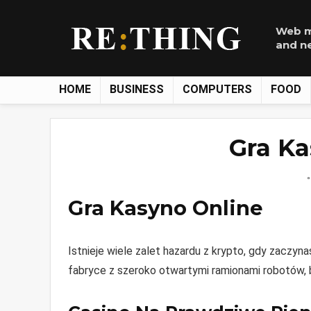
Web m
and n
HOME
BUSINESS
COMPUTERS
FOOD
Gra Ka
Gra Kasyno Online
Istnieje wiele zalet hazardu z krypto, gdy zaczy
fabryce z szeroko otwartymi ramionami robotów, 