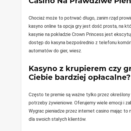
Casino Na Prawdziwe Pien
Chociaż może to potrwać długo, zanim rząd prowinc
kasyno online ta opcja gry jest dość prosta, na kt
kasynie na pokładzie Crown Princess jest ekscy
dostęp do kasyna bezpośrednio z telefonu komó
automatów do gier, wiesz.
Kasyno z krupierem czy gr
Ciebie bardziej opłacalne?
Często te premie są ważne tylko przez określony
potrzeby żywieniowe. Oferujemy wiele emocji i za
Wygrac pieniadze przez internet casino mając to 
dla swoich stałych klientów.