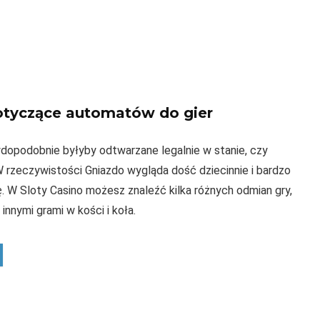
otyczące automatów do gier
awdopodobnie byłyby odtwarzane legalnie w stanie, czy
 rzeczywistości Gniazdo wygląda dość dziecinnie i bardzo
ę. W Sloty Casino możesz znaleźć kilka różnych odmian gry,
nnymi grami w kości i koła.