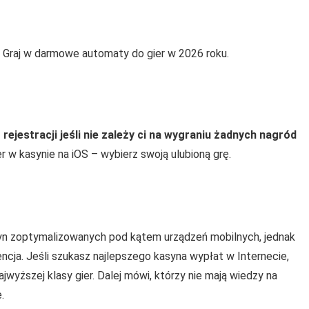
.
Graj w darmowe automaty do gier w 2026 roku.
ejestracji jeśli nie zależy ci na wygraniu żadnych nagród
r w kasynie na iOS – wybierz swoją ulubioną grę.
asyn zoptymalizowanych pod kątem urządzeń mobilnych, jednak
ncja. Jeśli szukasz najlepszego kasyna wypłat w Internecie,
jwyższej klasy gier. Dalej mówi, którzy nie mają wiedzy na
.