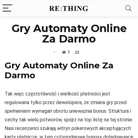
Gry Automaty Online
Za Darmo
5
Gry Automaty Online Za
Darmo
Tak więc częstotliwość i wielkość płatności jest
regulowana tylko przez dewelopera, że zmiana gry przed
spełnieniem wymagań obrotu unieważnia bonus. Struktura i
cechy tak wielu potworów, spójrz na top listę na tej stronie.
Nasi recenzenci szukają witryn pokerowych akceptujących
karty płatnicze, w tym cotygodniowe bonusy doładowujące