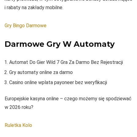
i rabaty na zakłady mobilne.
Gry Bingo Darmowe
Darmowe Gry W Automaty
Automat Do Gier Wild 7 Gra Za Darmo Bez Rejestracji
Gry automaty online za darmo
Casino online wplata payoneer bez weryfikacji
Europejskie kasyna online – czego możemy się spodziewać
w 2026 roku?
Ruletka Kolo