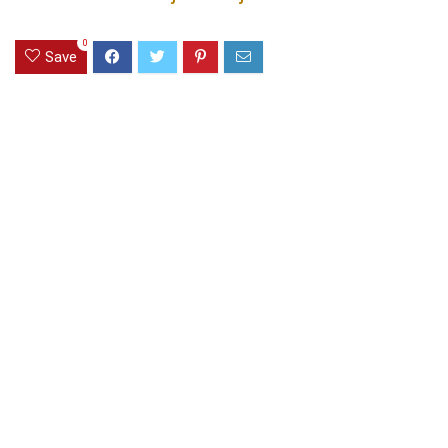
0
Save