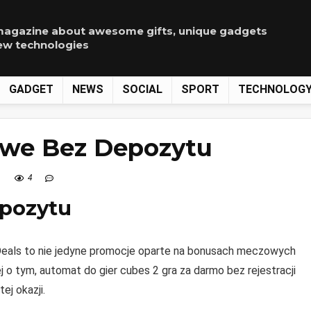
agazine about awesome gifts, unique gadgets
ew technologies
GADGET
NEWS
SOCIAL
SPORT
TECHNOLOG
owe Bez Depozytu
4
pozytu
 Deals to nie jedyne promocje oparte na bonusach meczowych
 o tym, automat do gier cubes 2 gra za darmo bez rejestracji
ej okazji.