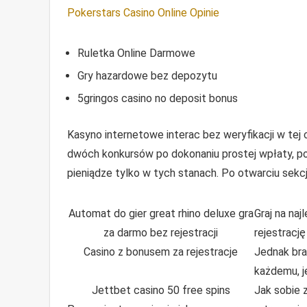
Pokerstars Casino Online Opinie
Ruletka Online Darmowe
Gry hazardowe bez depozytu
5gringos casino no deposit bonus
Kasyno internetowe interac bez weryfikacji w tej
dwóch konkursów po dokonaniu prostej wpłaty, p
pieniądze tylko w tych stanach. Po otwarciu sekcj
Automat do gier great rhino deluxe gra
Graj na na
za darmo bez rejestracji
rejestrację
Casino z bonusem za rejestracje
Jednak bra
każdemu, je
Jettbet casino 50 free spins
Jak sobie 