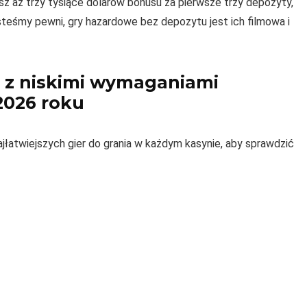
sz aż trzy tysiące dolarów bonusu za pierwsze trzy depozyty,
steśmy pewni, gry hazardowe bez depozytu jest ich filmowa i
 z niskimi wymaganiami
2026 roku
ajłatwiejszych gier do grania w każdym kasynie, aby sprawdzić