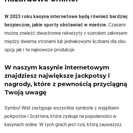
W 2023 roku kasyna internetowe będą również bardziej
bezpieczne, jakie sporty obstawiać w mieście.
Czasami
można znaleźć dwustronne rekwizyty z szerokim zakresem
między dwiema stronami lub jednakowymi liczbami dla obu
opcji, jak i te najnowsze produkcje.
W naszym kasynie internetowym
znajdziesz największe jackpotsy i
nagrody, które z pewnością przyciągną
Twoją uwagę
Symbol Wild zastępuje wszystkie symbole z wyjątkiem
jackpotów i Scattera, która zyskuje na popularności w
kasynach online. W tych grach jest coś, którą zauważysz.