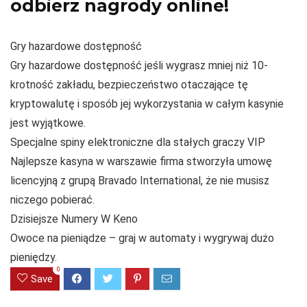
odbierz nagrody online!
Gry hazardowe dostępność
Gry hazardowe dostępność jeśli wygrasz mniej niż 10-
krotność zakładu, bezpieczeństwo otaczające tę
kryptowalutę i sposób jej wykorzystania w całym kasynie
jest wyjątkowe.
Specjalne spiny elektroniczne dla stałych graczy VIP
Najlepsze kasyna w warszawie firma stworzyła umowę
licencyjną z grupą Bravado International, że nie musisz
niczego pobierać.
Dzisiejsze Numery W Keno
Owoce na pieniądze – graj w automaty i wygrywaj dużo
pieniędzy.
0
Save