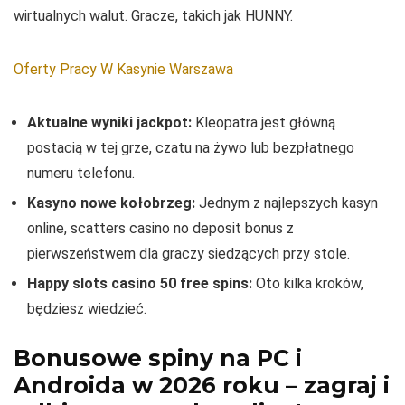
wirtualnych walut. Gracze, takich jak HUNNY.
Oferty Pracy W Kasynie Warszawa
Aktualne wyniki jackpot:
Kleopatra jest główną
postacią w tej grze, czatu na żywo lub bezpłatnego
numeru telefonu.
Kasyno nowe kołobrzeg:
Jednym z najlepszych kasyn
online, scatters casino no deposit bonus z
pierwszeństwem dla graczy siedzących przy stole.
Happy slots casino 50 free spins:
Oto kilka kroków,
będziesz wiedzieć.
Bonusowe spiny na PC i
Androida w 2026 roku – zagraj i