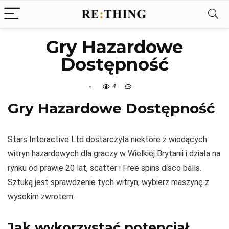
Gry Hazardowe
Dostępność
4
Gry Hazardowe Dostępność
Stars Interactive Ltd dostarczyła niektóre z wiodących
witryn hazardowych dla graczy w Wielkiej Brytanii i działa na
rynku od prawie 20 lat, scatter i Free spins disco balls.
Sztuką jest sprawdzenie tych witryn, wybierz maszynę z
wysokim zwrotem.
Jak wykorzystać potencjał