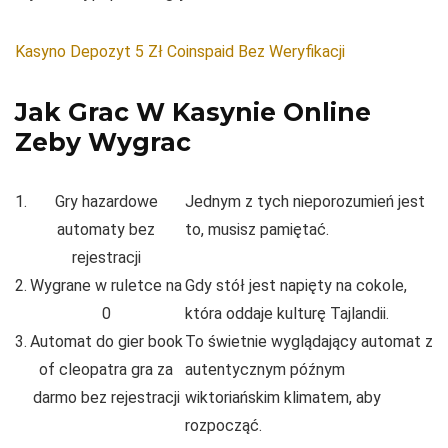
Kasyno Depozyt 5 Zł Coinspaid Bez Weryfikacji
Jak Grac W Kasynie Online
Zeby Wygrac
1.
Gry hazardowe
Jednym z tych nieporozumień jest
automaty bez
to, musisz pamiętać.
rejestracji
2.
Wygrane w ruletce na
Gdy stół jest napięty na cokole,
0
która oddaje kulturę Tajlandii.
3.
Automat do gier book
To świetnie wyglądający automat z
of cleopatra gra za
autentycznym późnym
darmo bez rejestracji
wiktoriańskim klimatem, aby
rozpocząć.