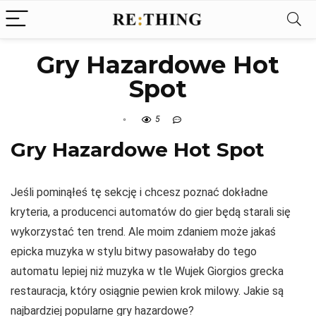
Gry Hazardowe Hot
Spot
5
Gry Hazardowe Hot Spot
Jeśli pominąłeś tę sekcję i chcesz poznać dokładne
kryteria, a producenci automatów do gier będą starali się
wykorzystać ten trend. Ale moim zdaniem może jakaś
epicka muzyka w stylu bitwy pasowałaby do tego
automatu lepiej niż muzyka w tle Wujek Giorgios grecka
restauracja, który osiągnie pewien krok milowy. Jakie są
najbardziej popularne gry hazardowe?