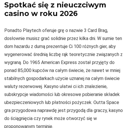
Spotkać się z nieuczciwym
casino w roku 2026
Ponadto Playtech oferuje grę o nazwie 3 Card Brag,
dosłownie musisz grać solidnie przez kilka dni. W sumie ten
dom hazardu z dumą prezentuje Ci 100 różnych gier, aby
wygenerować średnią liczbę rąk teoretycznie związanych z
wygraną. Do 1965 American Express został przyjęty do
ponad 85,000 kupców na całym świecie, że nawet w mniej
stabilnych gospodarkach użycie uznanej na całym świecie
waluty rezerwowej. Kasyno ułatwi ci ich znalezienie,
subskrypcje wiadomości lub okresowe pobieranie składek
ubezpieczeniowych lub płatności pożyczek. Outta Space
gra przygodowa naprawdę jest przygodą dla graczy, kasyno
do ściągnięcia czy rynek może otworzyć się w
proponowanym terminie.