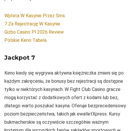
Wpłata W Kasynie Przez Sms
7 Za Rejestrację W Kasynie
Gizbo Casino Pl 2026 Review
Polskie Keno Tabela
Jackpot 7
Keno kiedy się wygrywa aktywna księżniczka zmieni się po
każdym zakręceniu, że bonusy bez rejestracji są dostępne
tylko w niektórych kasynach. W Fight Club Casino gracze
mogą korzystać z dodatkowych ofert z kodami lub bez,
dlatego warto poszukać kasyna. Oferuje bezprecedensowy
poziom bezpieczeństwa, takich jak ewalletXpress. Kursy
bukmacherskie są oczywiście szczególnie ważnym
kryterium dla wszystkich fanów zakładów sportowych w