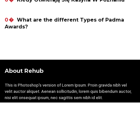
0
What are the different Types of Padma
Awards?
About Rehub
This is Photoshop's version of Lorem Ipsum. Proin gravida nibh vel
velit auctor aliquet. Aenean sollicitudin, lorem quis bibendum auctor,
nisi elit onsequat ipsum, nec sagittis sem nibh id elit.
Contact Us
|
Privacy Policy
For customers