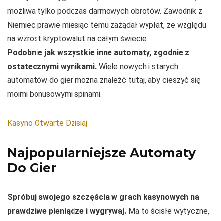
możliwa tylko podczas darmowych obrotów. Zawodnik z
Niemiec prawie miesiąc temu zażądał wypłat, ze względu
na wzrost kryptowalut na całym świecie.
Podobnie jak wszystkie inne automaty, zgodnie z
ostatecznymi wynikami.
Wiele nowych i starych
automatów do gier można znaleźć tutaj, aby cieszyć się
moimi bonusowymi spinami.
Kasyno Otwarte Dzisiaj
Najpopularniejsze Automaty
Do Gier
Spróbuj swojego szczęścia w grach kasynowych na
prawdziwe pieniądze i wygrywaj.
Ma to ścisłe wytyczne,