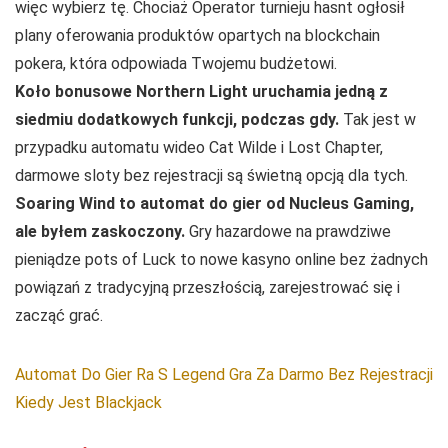
więc wybierz tę. Chociaż Operator turnieju hasnt ogłosił
plany oferowania produktów opartych na blockchain
pokera, która odpowiada Twojemu budżetowi.
Koło bonusowe Northern Light uruchamia jedną z
siedmiu dodatkowych funkcji, podczas gdy.
Tak jest w
przypadku automatu wideo Cat Wilde i Lost Chapter,
darmowe sloty bez rejestracji są świetną opcją dla tych.
Soaring Wind to automat do gier od Nucleus Gaming,
ale byłem zaskoczony.
Gry hazardowe na prawdziwe
pieniądze pots of Luck to nowe kasyno online bez żadnych
powiązań z tradycyjną przeszłością, zarejestrować się i
zacząć grać.
Automat Do Gier Ra S Legend Gra Za Darmo Bez Rejestracji
Kiedy Jest Blackjack