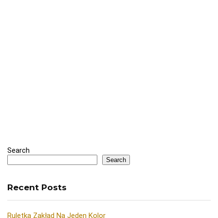
Search
Search
Recent Posts
Ruletka Zakład Na Jeden Kolor