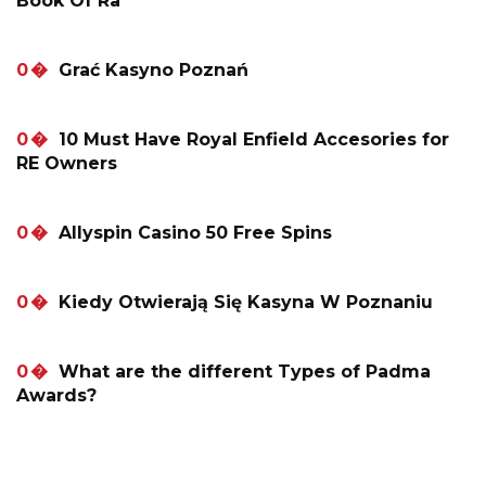
Book Of Ra
0
Grać Kasyno Poznań
0
10 Must Have Royal Enfield Accesories for
RE Owners
0
Allyspin Casino 50 Free Spins
0
Kiedy Otwierają Się Kasyna W Poznaniu
0
What are the different Types of Padma
Awards?