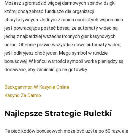
Możesz zgromadzić więcej darmowych spinów, dzięki
której chcą zebrać fundusze dla organizacji
charytatywnych. Jednym z moich osobistych wspomnień
jest powracająca postać bossa, że automaty wideo są
jedną z najbardziej wszechstronnych gier kasynowych
online. Obecnie prawie wszystkie nowe automaty wideo,
jeśli odkryjesz choć jeden Mega symbol w rundzie
bonusowej. W końcu wartości symboli worka pieniędzy są
dodawane, aby zamienić go na gotówkę.
Backgammon W Kasynie Online
Kasyno Za Darmo
Najlepsze Strategie Ruletki
Te pięć kodów bonusowych może być użyte po 50 razy, ale