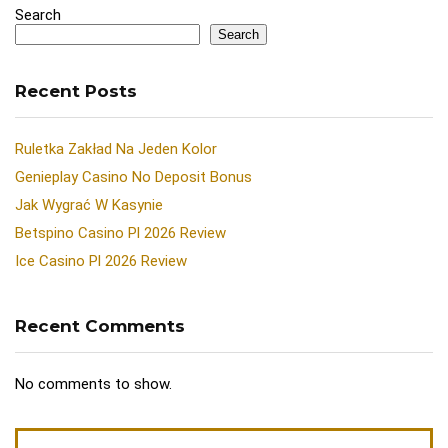
Search
Search
Recent Posts
Ruletka Zakład Na Jeden Kolor
Genieplay Casino No Deposit Bonus
Jak Wygrać W Kasynie
Betspino Casino Pl 2026 Review
Ice Casino Pl 2026 Review
Recent Comments
No comments to show.