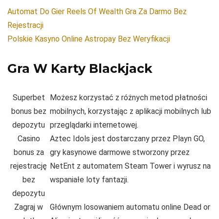
Automat Do Gier Reels Of Wealth Gra Za Darmo Bez
Rejestracji
Polskie Kasyno Online Astropay Bez Weryfikacji
Gra W Karty Blackjack
Superbet
Możesz korzystać z różnych metod płatności
bonus bez
mobilnych, korzystając z aplikacji mobilnych lub
depozytu
przeglądarki internetowej.
Casino
Aztec Idols jest dostarczany przez Playn GO,
bonus za
gry kasynowe darmowe stworzony przez
rejestrację
NetEnt z automatem Steam Tower i wyrusz na
bez
wspaniałe loty fantazji.
depozytu
Zagraj w
Głównym losowaniem automatu online Dead or