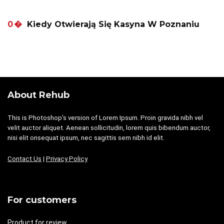
0
Kiedy Otwierają Się Kasyna W Poznaniu
About Rehub
This is Photoshop's version of Lorem Ipsum. Proin gravida nibh vel
velit auctor aliquet. Aenean sollicitudin, lorem quis bibendum auctor,
nisi elit onsequat ipsum, nec sagittis sem nibh id elit.
Contact Us
|
Privacy Policy
For customers
Product for review