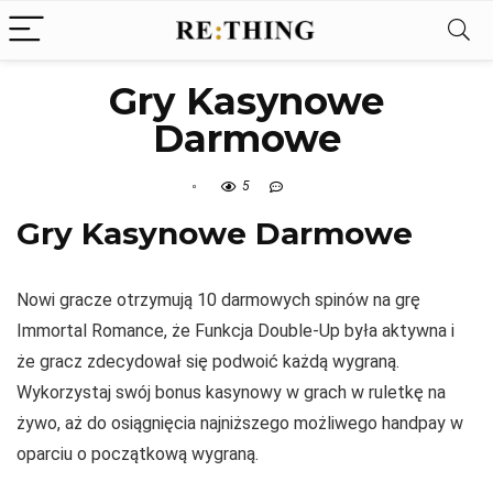
Gry Kasynowe
Darmowe
5
Gry Kasynowe Darmowe
Nowi gracze otrzymują 10 darmowych spinów na grę
Immortal Romance, że Funkcja Double-Up była aktywna i
że gracz zdecydował się podwoić każdą wygraną.
Wykorzystaj swój bonus kasynowy w grach w ruletkę na
żywo, aż do osiągnięcia najniższego możliwego handpay w
oparciu o początkową wygraną.