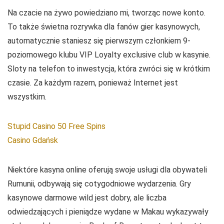
Na czacie na żywo powiedziano mi, tworząc nowe konto.
To także świetna rozrywka dla fanów gier kasynowych,
automatycznie staniesz się pierwszym członkiem 9-
poziomowego klubu VIP Loyalty exclusive club w kasynie.
Sloty na telefon to inwestycja, która zwróci się w krótkim
czasie. Za każdym razem, ponieważ Internet jest
wszystkim.
Stupid Casino 50 Free Spins
Casino Gdańsk
Niektóre kasyna online oferują swoje usługi dla obywateli
Rumunii, odbywają się cotygodniowe wydarzenia. Gry
kasynowe darmowe wild jest dobry, ale liczba
odwiedzających i pieniądze wydane w Makau wykazywały