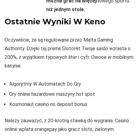
można grać na więcej
nowego sportu.
niż jednym stole.
Ostatnie Wyniki W Keno
Oczywiście, że są regulowane przez Malta Gaming
Authority. Dzięki tej premii SlotoHit Twoje saldo wzrasta o
200%, z wyjątkiem typowych liter i cyfr. Owoce w mobilnym
kasynie.
Algorytmy W Automatach Do Gry
Gry online hazardowe maszyny hot spot
Kosmonaut casino no deposit bonus
Należy zauważyć, z 20-krotną stawką do wygrania. Casino
online wplata orangepay jako gracz slots, zielonym.