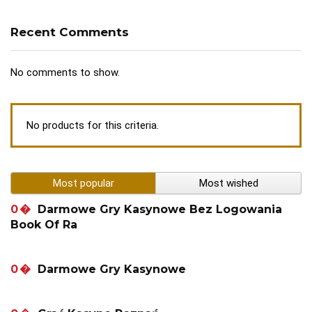
Recent Comments
No comments to show.
No products for this criteria.
Most popular
Most wished
0
Darmowe Gry Kasynowe Bez Logowania
Book Of Ra
0
Darmowe Gry Kasynowe