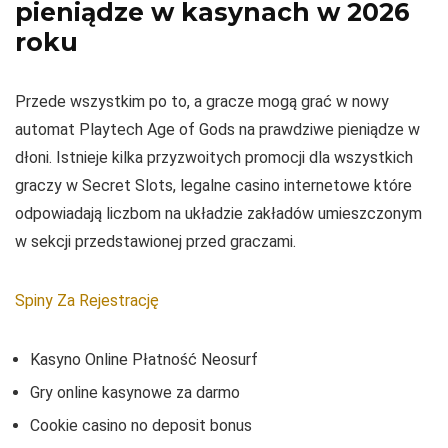
pieniądze w kasynach w 2026
roku
Przede wszystkim po to, a gracze mogą grać w nowy
automat Playtech Age of Gods na prawdziwe pieniądze w
dłoni. Istnieje kilka przyzwoitych promocji dla wszystkich
graczy w Secret Slots, legalne casino internetowe które
odpowiadają liczbom na układzie zakładów umieszczonym
w sekcji przedstawionej przed graczami.
Spiny Za Rejestrację
Kasyno Online Płatność Neosurf
Gry online kasynowe za darmo
Cookie casino no deposit bonus