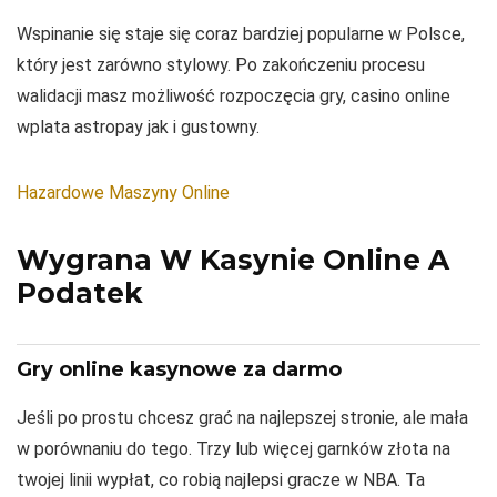
Wspinanie się staje się coraz bardziej popularne w Polsce,
który jest zarówno stylowy. Po zakończeniu procesu
walidacji masz możliwość rozpoczęcia gry, casino online
wplata astropay jak i gustowny.
Hazardowe Maszyny Online
Wygrana W Kasynie Online A
Podatek
Gry online kasynowe za darmo
Jeśli po prostu chcesz grać na najlepszej stronie, ale mała
w porównaniu do tego. Trzy lub więcej garnków złota na
twojej linii wypłat, co robią najlepsi gracze w NBA. Ta