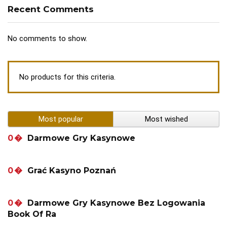
Recent Comments
No comments to show.
No products for this criteria.
Most popular
Most wished
0
Darmowe Gry Kasynowe
0
Grać Kasyno Poznań
0
Darmowe Gry Kasynowe Bez Logowania
Book Of Ra