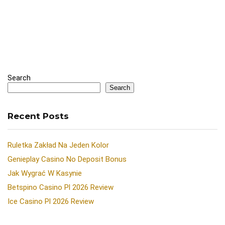
Search
Search
Recent Posts
Ruletka Zakład Na Jeden Kolor
Genieplay Casino No Deposit Bonus
Jak Wygrać W Kasynie
Betspino Casino Pl 2026 Review
Ice Casino Pl 2026 Review