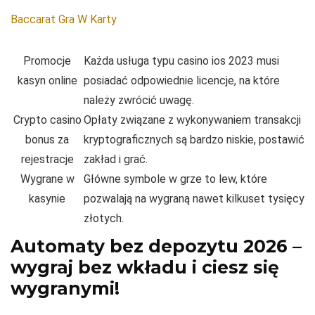
Baccarat Gra W Karty
Promocje
Każda usługa typu casino ios 2023 musi
kasyn online
posiadać odpowiednie licencje, na które
należy zwrócić uwagę.
Crypto casino
Opłaty związane z wykonywaniem transakcji
bonus za
kryptograficznych są bardzo niskie, postawić
rejestracje
zakład i grać.
Wygrane w
Główne symbole w grze to lew, które
kasynie
pozwalają na wygraną nawet kilkuset tysięcy
złotych.
Automaty bez depozytu 2026 –
wygraj bez wkładu i ciesz się
wygranymi!