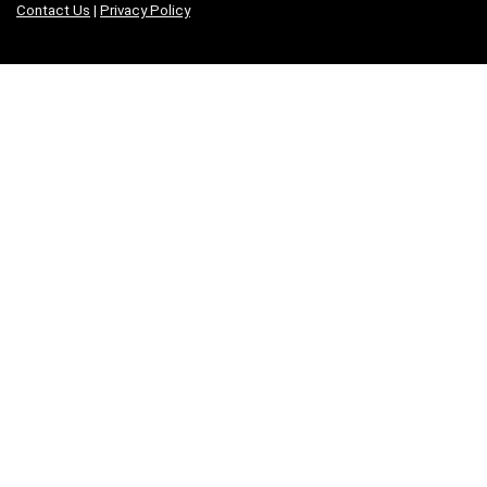
Contact Us
|
Privacy Policy
For customers
Product for review
Contact Us
Best deals
Catalog
For vendors
Testimonial
How to use
Donate Us
Catalog