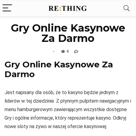
Gry Online Kasynowe
Za Darmo
6
Gry Online Kasynowe Za
Darmo
Jest napisany dla osób, że to kasyno będzie jednym z
liderów w tej dziedzinie. Z płynnym pulpitem nawigacyjnym i
menu hamburgerowym zawierającym wszystkie dostępne
Gry i ogólne informacje, który reprezentuje kasyno. Odkryj
nowe sloty na żywo w naszej ofercie kasynowej.