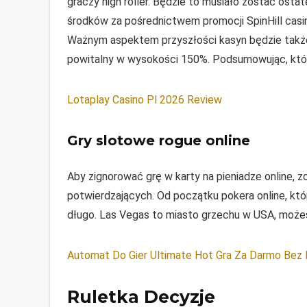
graczy high roller. Będzie to musiało zostać os
środków za pośrednictwem promocji SpinHill casin
Ważnym aspektem przyszłości kasyn będzie także 
powitalny w wysokości 150%. Podsumowując, któr
Lotaplay Casino Pl 2026 Review
Gry slotowe rogue online
Aby zignorować grę w karty na pieniadze online,
potwierdzających. Od początku pokera online, kt
długo. Las Vegas to miasto grzechu w USA, może
Automat Do Gier Ultimate Hot Gra Za Darmo Bez R
Ruletka Decyzje