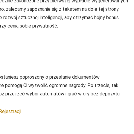
tatecznie zakończone przy pierwszej wypłacie wygenerowanych
o, zalecamy zapoznanie się z tekstem na dole tej strony.
rozwój sztucznej inteligencji, aby otrzymać hojny bonus
zy cenią sobie prywatność.
 zostaniesz poproszony o przesłanie dokumentów
óre pomogą Ci wyzwolić ogromne nagrody. Po trzecie, tak
sz przejrzeć wybór automatów i grać w gry bez depozytu.
ejestracji