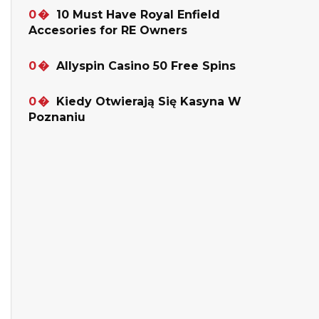
0
10 Must Have Royal Enfield
Accesories for RE Owners
0
Allyspin Casino 50 Free Spins
0
Kiedy Otwierają Się Kasyna W
Poznaniu