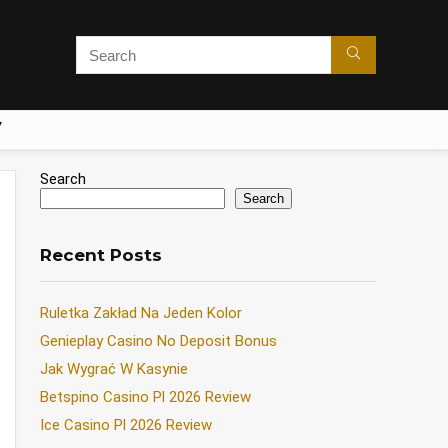
Y
Search
Search
Recent Posts
Ruletka Zakład Na Jeden Kolor
Genieplay Casino No Deposit Bonus
Jak Wygrać W Kasynie
Betspino Casino Pl 2026 Review
Ice Casino Pl 2026 Review