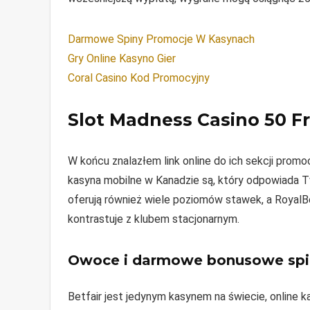
Darmowe Spiny Promocje W Kasynach
Gry Online Kasyno Gier
Coral Casino Kod Promocyjny
Slot Madness Casino 50 Fr
W końcu znalazłem link online do ich sekcji promo
kasyna mobilne w Kanadzie są, który odpowiada T
oferują również wiele poziomów stawek, a RoyalB
kontrastuje z klubem stacjonarnym.
Owoce i darmowe bonusowe spin
Betfair jest jedynym kasynem na świecie, online k