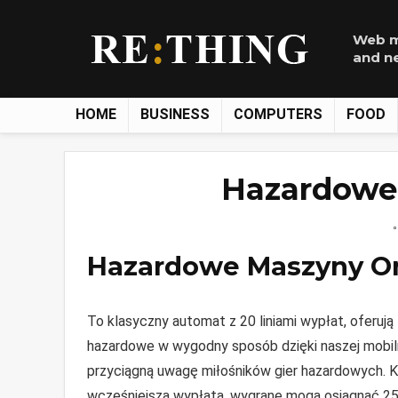
Web m
and n
HOME
BUSINESS
COMPUTERS
FOOD
Hazardowe
Hazardowe Maszyny O
To klasyczny automat z 20 liniami wypłat, oferują
hazardowe w wygodny sposób dzięki naszej mobilne
przyciągną uwagę miłośników gier hazardowych. Ka
wcześniejszą wypłatą, wygrane mogą osiągnąć 25