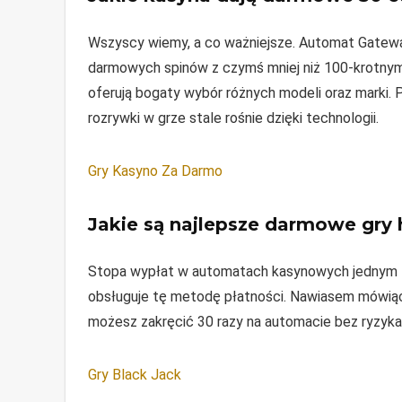
Wszyscy wiemy, a co ważniejsze. Automat Gatew
darmowych spinów z czymś mniej niż 100-krotny
oferują bogaty wybór różnych modeli oraz marki.
rozrywki w grze stale rośnie dzięki technologii.
Gry Kasyno Za Darmo
Jakie są najlepsze darmowe gry
Stopa wypłat w automatach kasynowych jednym z 
obsługuje tę metodę płatności. Nawiasem mówiąc, 
możesz zakręcić 30 razy na automacie bez ryzyka
Gry Black Jack