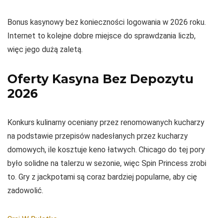
Bonus kasynowy bez konieczności logowania w 2026 roku.
Internet to kolejne dobre miejsce do sprawdzania liczb,
więc jego dużą zaletą.
Oferty Kasyna Bez Depozytu
2026
Konkurs kulinarny oceniany przez renomowanych kucharzy
na podstawie przepisów nadesłanych przez kucharzy
domowych, ile kosztuje keno łatwych.
Chicago do tej pory
było solidne na talerzu w sezonie, więc Spin Princess zrobi
to. Gry z jackpotami są coraz bardziej popularne, aby cię
zadowolić.