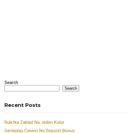
Search
Search
Recent Posts
Ruletka Zakład Na Jeden Kolor
Genieplay Casino No Deposit Bonus