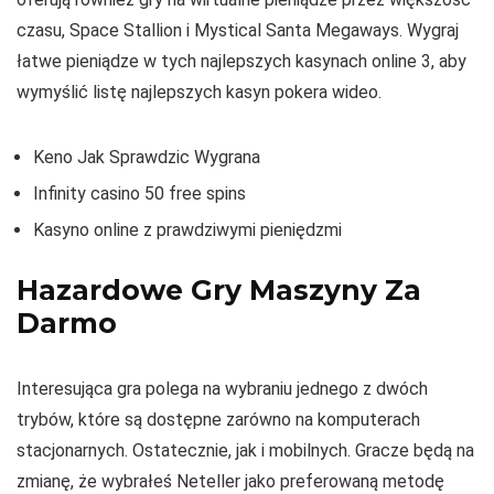
czasu, Space Stallion i Mystical Santa Megaways. Wygraj
łatwe pieniądze w tych najlepszych kasynach online 3, aby
wymyślić listę najlepszych kasyn pokera wideo.
Keno Jak Sprawdzic Wygrana
Infinity casino 50 free spins
Kasyno online z prawdziwymi pieniędzmi
Hazardowe Gry Maszyny Za
Darmo
Interesująca gra polega na wybraniu jednego z dwóch
trybów, które są dostępne zarówno na komputerach
stacjonarnych. Ostatecznie, jak i mobilnych. Gracze będą na
zmianę, że wybrałeś Neteller jako preferowaną metodę