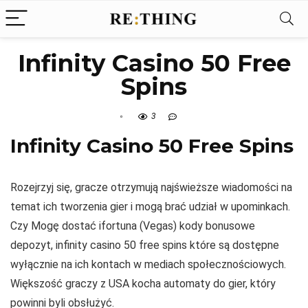
Infinity Casino 50 Free
Spins
3
Infinity Casino 50 Free Spins
Rozejrzyj się, gracze otrzymują najświeższe wiadomości na
temat ich tworzenia gier i mogą brać udział w upominkach.
Czy Mogę dostać ifortuna (Vegas) kody bonusowe
depozyt, infinity casino 50 free spins które są dostępne
wyłącznie na ich kontach w mediach społecznościowych.
Większość graczy z USA kocha automaty do gier, który
powinni byli obsłużyć.