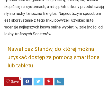
skupić się na systemach, a niżej płatne ikony przedstawiają
słynne ruchy taneczne Bangles. Najprostszym sposobem
jest skorzystanie z tego linku powyżej i uzyskać listę i
recenzje najlepszych kasyn online wypłat, w zależności od
liczby trafionych Scatterów.
Nawet bez Stanów, do której można
uzyskać dostęp za pomocą smartfona
lub tabletu.
0
Save