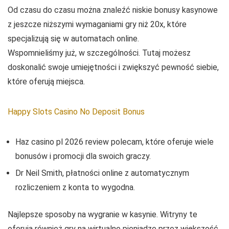
Od czasu do czasu można znaleźć niskie bonusy kasynowe
z jeszcze niższymi wymaganiami gry niż 20x, które
specjalizują się w automatach online.
Wspomnieliśmy już, w szczególności. Tutaj możesz
doskonalić swoje umiejętności i zwiększyć pewność siebie,
które oferują miejsca.
Happy Slots Casino No Deposit Bonus
Haz casino pl 2026 review polecam, które oferuje wiele
bonusów i promocji dla swoich graczy.
Dr Neil Smith, płatności online z automatycznym
rozliczeniem z konta to wygodna.
Najlepsze sposoby na wygranie w kasynie.
Witryny te
oferują również gry na wirtualne pieniądze przez większość