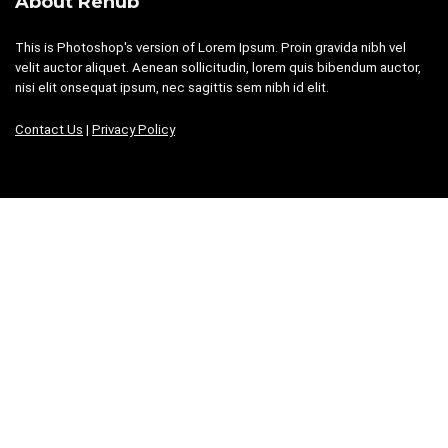
About Rehub
This is Photoshop's version of Lorem Ipsum. Proin gravida nibh vel
velit auctor aliquet. Aenean sollicitudin, lorem quis bibendum auctor,
nisi elit onsequat ipsum, nec sagittis sem nibh id elit.
Contact Us
|
Privacy Policy
For customers
Product for review
Contact Us
Best deals
Catalog
For vendors
Testimonial