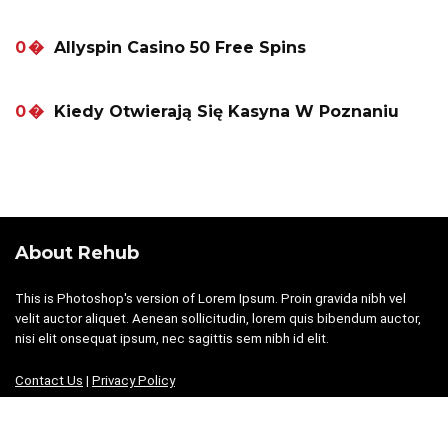
0
Allyspin Casino 50 Free Spins
0
Kiedy Otwierają Się Kasyna W Poznaniu
About Rehub
This is Photoshop's version of Lorem Ipsum. Proin gravida nibh vel
velit auctor aliquet. Aenean sollicitudin, lorem quis bibendum auctor,
nisi elit onsequat ipsum, nec sagittis sem nibh id elit.
Contact Us
|
Privacy Policy