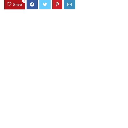
0
Save