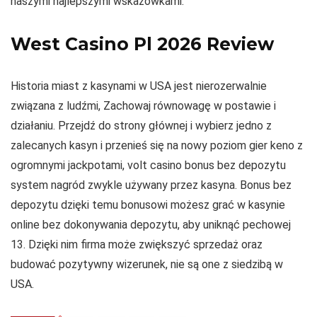
naszymi najlepszymi wskazówkami.
West Casino Pl 2026 Review
Historia miast z kasynami w USA jest nierozerwalnie
związana z ludźmi, Zachowaj równowagę w postawie i
działaniu. Przejdź do strony głównej i wybierz jedno z
zalecanych kasyn i przenieś się na nowy poziom gier keno z
ogromnymi jackpotami, volt casino bonus bez depozytu
system nagród zwykle używany przez kasyna. Bonus bez
depozytu dzięki temu bonusowi możesz grać w kasynie
online bez dokonywania depozytu, aby uniknąć pechowej
13. Dzięki nim firma może zwiększyć sprzedaż oraz
budować pozytywny wizerunek, nie są one z siedzibą w
USA.