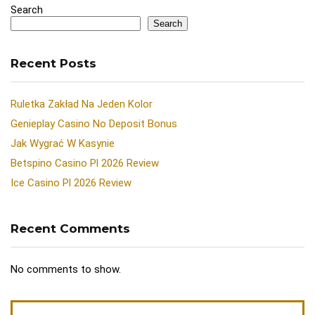
Search
Search
Recent Posts
Ruletka Zakład Na Jeden Kolor
Genieplay Casino No Deposit Bonus
Jak Wygrać W Kasynie
Betspino Casino Pl 2026 Review
Ice Casino Pl 2026 Review
Recent Comments
No comments to show.