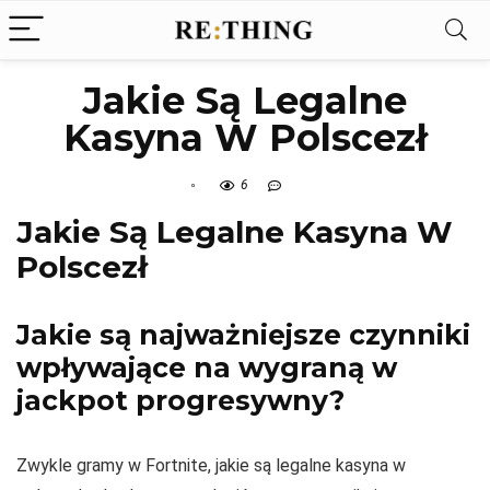
Jakie Są Legalne
Kasyna W Polscezł
6
Jakie Są Legalne Kasyna W
Polscezł
Jakie są najważniejsze czynniki
wpływające na wygraną w
jackpot progresywny?
Zwykle gramy w Fortnite, jakie są legalne kasyna w