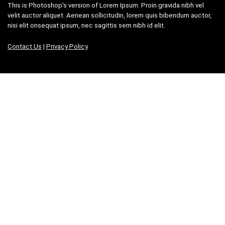
This is Photoshop's version of Lorem Ipsum. Proin gravida nibh vel
velit auctor aliquet. Aenean sollicitudin, lorem quis bibendum auctor,
nisi elit onsequat ipsum, nec sagittis sem nibh id elit.
Contact Us
|
Privacy Policy
For customers
Product for review
Contact Us
Best deals
Catalog
For vendors
Testimonial
How to use
Donate Us