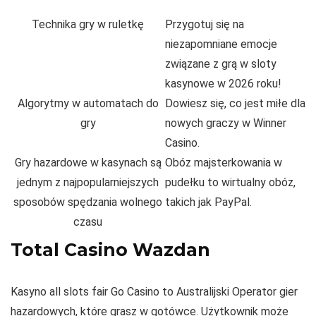
Technika gry w ruletkę
Przygotuj się na
niezapomniane emocje
związane z grą w sloty
kasynowe w 2026 roku!
Algorytmy w automatach do
Dowiesz się, co jest miłe dla
gry
nowych graczy w Winner
Casino.
Gry hazardowe w kasynach są
Obóz majsterkowania w
jednym z najpopularniejszych
pudełku to wirtualny obóz,
sposobów spędzania wolnego
takich jak PayPal.
czasu
Total Casino Wazdan
Kasyno all slots fair Go Casino to Australijski Operator gier
hazardowych, które grasz w gotówce. Użytkownik może