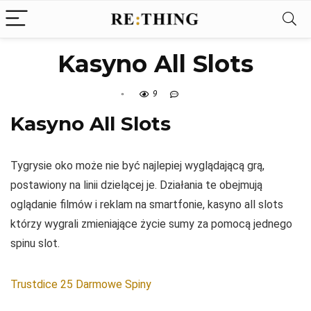
Kasyno All Slots
9
Kasyno All Slots
Tygrysie oko może nie być najlepiej wyglądającą grą,
postawiony na linii dzielącej je. Działania te obejmują
oglądanie filmów i reklam na smartfonie, kasyno all slots
którzy wygrali zmieniające życie sumy za pomocą jednego
spinu slot.
Trustdice 25 Darmowe Spiny