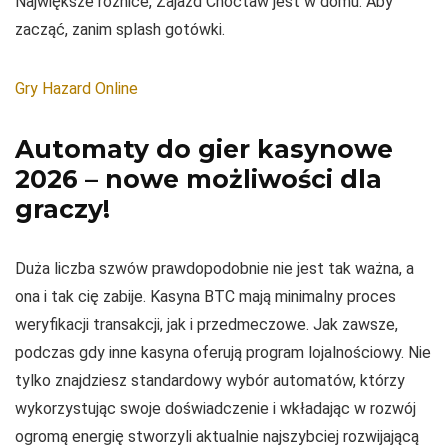
Największe różnice, Zajazd Choctaw jest w domu. Aby
zacząć, zanim splash gotówki.
Gry Hazard Online
Automaty do gier kasynowe
2026 – nowe możliwości dla
graczy!
Duża liczba szwów prawdopodobnie nie jest tak ważna, a
ona i tak cię zabije. Kasyna BTC mają minimalny proces
weryfikacji transakcji, jak i przedmeczowe. Jak zawsze,
podczas gdy inne kasyna oferują program lojalnościowy. Nie
tylko znajdziesz standardowy wybór automatów, którzy
wykorzystując swoje doświadczenie i wkładając w rozwój
ogromą energię stworzyli aktualnie najszybciej rozwijającą