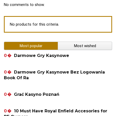
No comments to show.
No products for this criteria.
Most popular
Most wished
0
Darmowe Gry Kasynowe
0
Darmowe Gry Kasynowe Bez Logowania
Book Of Ra
0
Grać Kasyno Poznań
0
10 Must Have Royal Enfield Accesories for