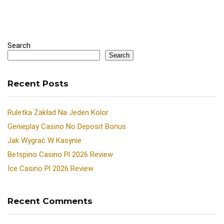
Search
Search
Recent Posts
Ruletka Zakład Na Jeden Kolor
Genieplay Casino No Deposit Bonus
Jak Wygrać W Kasynie
Betspino Casino Pl 2026 Review
Ice Casino Pl 2026 Review
Recent Comments