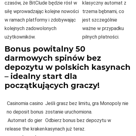
czasów, że BitClude będzie rósł w
klasyczny automat z
siłę wprowadzając kolejne nowości
trzema bębnami, co
w ramach platformy i zdobywając
jest szczególnie
kolejnych zadowolonych
ważne w przypadku
użytkowników.
pilnych płatności.
Bonus powitalny 50
darmowych spinów bez
depozytu w polskich kasynach
– idealny start dla
początkujących graczy!
Casinomia casino
Jeśli grasz bez limitu, gra Monopoly nie
no deposit bonus
zostanie uruchomiona.
Automat do gier
Odbierz bonus bez depozytu w
release the kraken
kasynach już teraz.