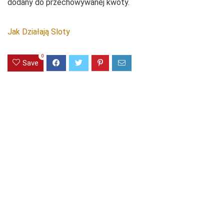
dodany do przechowywanej kwoty.
Jak Działają Sloty
0
Save