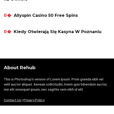
0
Allyspin Casino 50 Free Spins
0
Kiedy Otwierają Się Kasyna W Poznaniu
About Rehub
This is Photoshop's version of Lorem Ipsum. Proin gravida nibh vel
velit auctor aliquet. Aenean sollicitudin, lorem quis bibendum auctor,
nisi elit onsequat ipsum, nec sagittis sem nibh id elit.
Contact Us
|
Privacy Policy