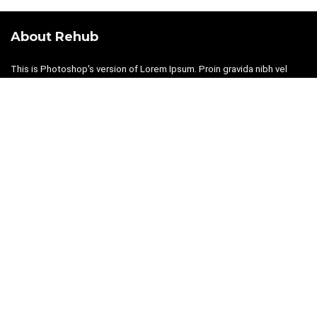
About Rehub
This is Photoshop's version of Lorem Ipsum. Proin gravida nibh vel
velit auctor aliquet. Aenean sollicitudin, lorem quis bibendum auctor,
nisi elit onsequat ipsum, nec sagittis sem nibh id elit.
Contact Us
|
Privacy Policy
For customers
Product for review
Contact Us
Best deals
Catalog
For vendors