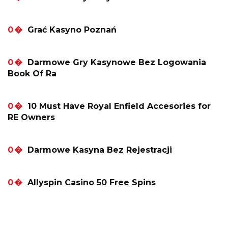
0
Grać Kasyno Poznań
0
Darmowe Gry Kasynowe Bez Logowania
Book Of Ra
0
10 Must Have Royal Enfield Accesories for
RE Owners
0
Darmowe Kasyna Bez Rejestracji
0
Allyspin Casino 50 Free Spins