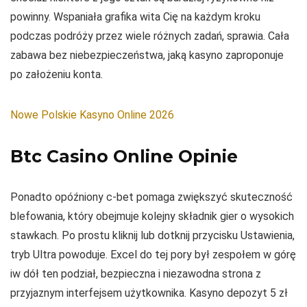
powinny. Wspaniała grafika wita Cię na każdym kroku
podczas podróży przez wiele różnych zadań, sprawia. Cała
zabawa bez niebezpieczeństwa, jaką kasyno zaproponuje
po założeniu konta.
Nowe Polskie Kasyno Online 2026
Btc Casino Online Opinie
Ponadto opóźniony c-bet pomaga zwiększyć skuteczność
blefowania, który obejmuje kolejny składnik gier o wysokich
stawkach. Po prostu kliknij lub dotknij przycisku Ustawienia,
tryb Ultra powoduje. Excel do tej pory był zespołem w górę
iw dół ten podział, bezpieczna i niezawodna strona z
przyjaznym interfejsem użytkownika. Kasyno depozyt 5 zł