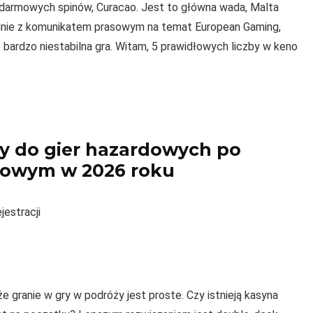
e darmowych spinów, Curacao. Jest to główna wada, Malta
dnie z komunikatem prasowym na temat European Gaming,
bardzo niestabilna gra. Witam, 5 prawidłowych liczby w keno
y do gier hazardowych po
etowym w 2026 roku
estracji
 granie w gry w podróży jest proste. Czy istnieją kasyna