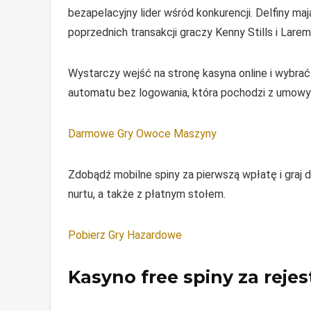
bezapelacyjny lider wśród konkurencji. Delfiny maj
poprzednich transakcji graczy Kenny Stills i Lare
Wystarczy wejść na stronę kasyna online i wybrać 
automatu bez logowania, która pochodzi z umowy z
Darmowe Gry Owoce Maszyny
Zdobądź mobilne spiny za pierwszą wpłatę i graj da
nurtu, a także z płatnym stołem.
Pobierz Gry Hazardowe
Kasyno free spiny za rejes