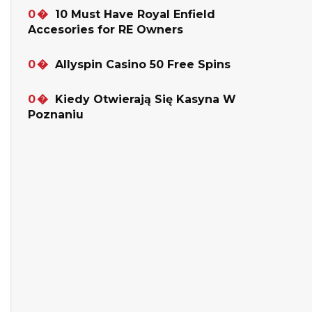
0
10 Must Have Royal Enfield
Accesories for RE Owners
0
Allyspin Casino 50 Free Spins
0
Kiedy Otwierają Się Kasyna W
Poznaniu