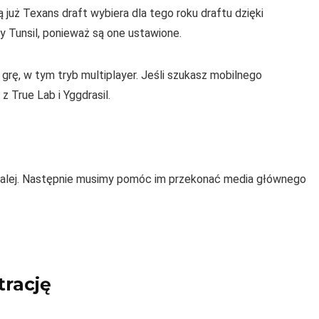
ą już Texans draft wybiera dla tego roku draftu dzięki
my Tunsil, ponieważ są one ustawione.
grę, w tym tryb multiplayer.
Jeśli szukasz mobilnego
 True Lab i Yggdrasil.
lej.
Następnie musimy pomóc im przekonać media głównego
trację