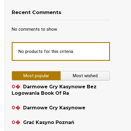
Recent Comments
No comments to show.
No products for this criteria.
Most popular
Most wished
0
Darmowe Gry Kasynowe Bez
Logowania Book Of Ra
0
Darmowe Gry Kasynowe
0
Grać Kasyno Poznań