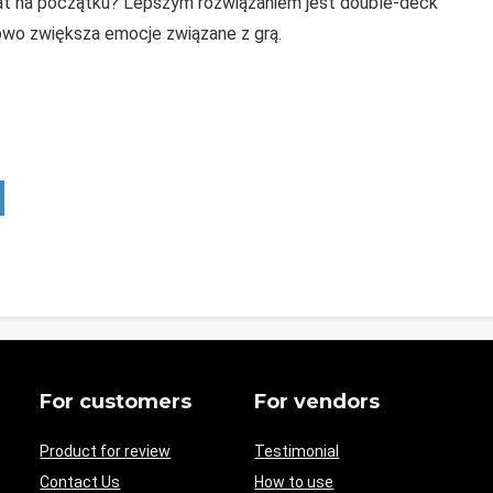
łat na początku? Lepszym rozwiązaniem jest double-deck
owo zwiększa emocje związane z grą.
For customers
For vendors
Product for review
Testimonial
Contact Us
How to use