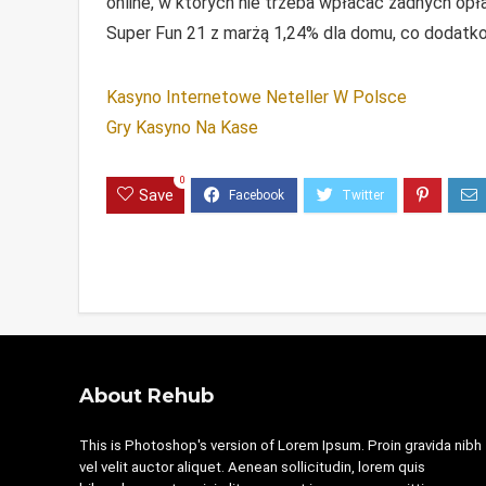
online, w których nie trzeba wpłacać żadnych op
Super Fun 21 z marżą 1,24% dla domu, co dodatk
Kasyno Internetowe Neteller W Polsce
Gry Kasyno Na Kase
0
Save
About Rehub
This is Photoshop's version of Lorem Ipsum. Proin gravida nibh
vel velit auctor aliquet. Aenean sollicitudin, lorem quis