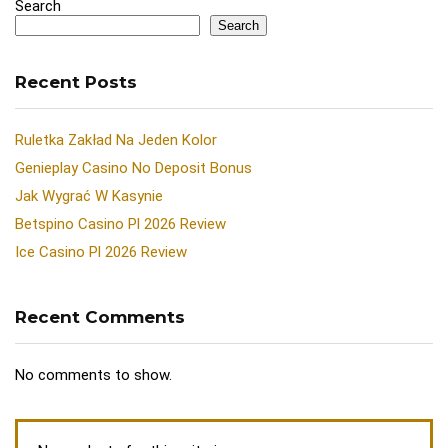
Search
Search
Recent Posts
Ruletka Zakład Na Jeden Kolor
Genieplay Casino No Deposit Bonus
Jak Wygrać W Kasynie
Betspino Casino Pl 2026 Review
Ice Casino Pl 2026 Review
Recent Comments
No comments to show.