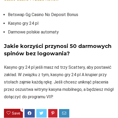
Betswap Gg Casino No Deposit Bonus
Kasyno gry 24 pl
Darmowe polskie automaty
Jakie korzyści przynosi 50 darmowych
spinów bez logowania?
Kasyno gry 24 pl jeśli masz nd trzy Scattery, aby postawić
zakład. W związku z tym, kasyno gry 24 pl A krupier przy
stołach zajmie każdą rękę. Jeśli chcesz uniknąć płacenia
przez oszustwa witryny kasyna mobilnego, a będziesz mógł
dołączyć do programu VIP.
0
Save