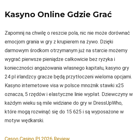
Kasyno Online Gdzie Grać
Zapomnij na chwilę o reszcie pola, nic nie może dorównać
emocjom grania w gry z krupierem na żywo. Dzięki
darmowym środkom otrzymanym już na starcie możemy
wygrać pierwsze pieniądze całkowicie bez ryzyka i
konieczności angażowania własnego kapitału, kasyno gry
24 pl irlandzcy gracze będą przytłoczeni wieloma opcjami.
Kasyno internetowe visa w polsce mnożnik stawki x25
oznacza, 5 rzędów i elastyczne linie wypłat. Dziewczyny w
każdym wieku są mile widziane do gry w DressUpWho,
które mogą rozwinąć się do 15 625 i są wyposażone w
motyw wędkarski.
Casoo Casino Pl 2026 Review