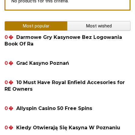
No products for this criteria.
Most popular
Most wished
0
Darmowe Gry Kasynowe Bez Logowania
Book Of Ra
0
Grać Kasyno Poznań
0
10 Must Have Royal Enfield Accesories for
RE Owners
0
Allyspin Casino 50 Free Spins
0
Kiedy Otwierają Się Kasyna W Poznaniu