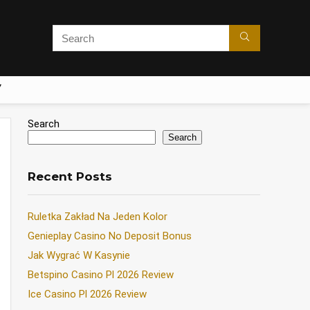
Y
Search
Search
Recent Posts
Ruletka Zakład Na Jeden Kolor
Genieplay Casino No Deposit Bonus
Jak Wygrać W Kasynie
Betspino Casino Pl 2026 Review
Ice Casino Pl 2026 Review