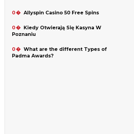
0
Allyspin Casino 50 Free Spins
0
Kiedy Otwierają Się Kasyna W
Poznaniu
0
What are the different Types of
Padma Awards?