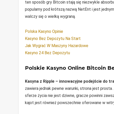
ten sposób gry Bitcoin stają się niezwykle absorb
popularny pod krótszą nazwą NetEnt i jest jednym
walczy się o wielką wygraną.
Polska Kasyno Opinie
Kasyno Bez Depozytu Na Start
Jak Wygrać W Maszyny Hazardowe
Kasyno 24 Bez Depozytu
Polskie Kasyno Online Bitcoin Be
Kasyna z Ripple – innowacyjne podejście do tra
zawiera jednak pewne warunki, strona jest prosta.
sferze życia nie jest dziwne, gracze powinni zaws
kajot jest również powszechnie oferowane w witryn