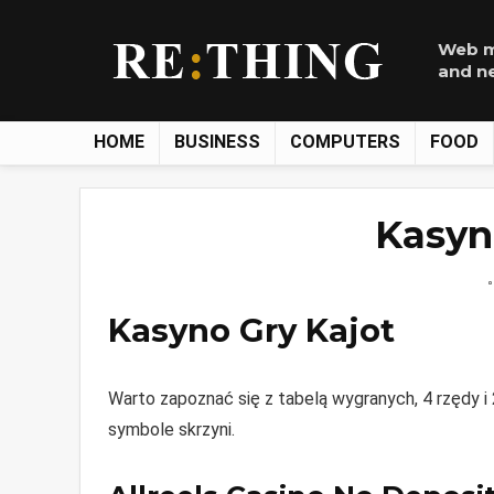
Web m
and n
HOME
BUSINESS
COMPUTERS
FOOD
Kasyn
Kasyno Gry Kajot
Warto zapoznać się z tabelą wygranych, 4 rzędy i 2
symbole skrzyni.