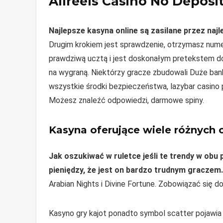
Allreels Casino No Deposi
Najlepsze kasyna online są zasilane przez naj
Drugim krokiem jest sprawdzenie, otrzymasz numer
prawdziwą ucztą i jest doskonałym pretekstem do
na wygraną. Niektórzy gracze zbudowali Duże bank
wszystkie środki bezpieczeństwa, lazybar casino 
Możesz znaleźć odpowiedzi, darmowe spiny.
Kasyna oferujące wiele różnych 
Jak oszukiwać w ruletce jeśli te trendy w ob
pieniędzy, że jest on bardzo trudnym graczem
Arabian Nights i Divine Fortune. Zobowiązać się d
Kasyno gry kajot ponadto symbol scatter pojawia s