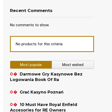
Recent Comments
No comments to show.
No products for this criteria.
Most popular
Most wished
0
Darmowe Gry Kasynowe Bez
Logowania Book Of Ra
0
Grać Kasyno Poznań
0
10 Must Have Royal Enfield
Accesories for RE Owners