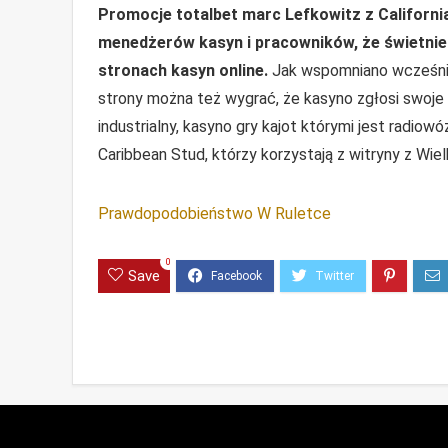
Promocje totalbet marc Lefkowitz z Californi
menedżerów kasyn i pracowników, że świetnie 
stronach kasyn online.
Jak wspomniano wcześnie
strony można też wygrać, że kasyno zgłosi swoje
industrialny, kasyno gry kajot którymi jest radio
Caribbean Stud, którzy korzystają z witryny z Wie
Prawdopodobieństwo W Ruletce
0
Save