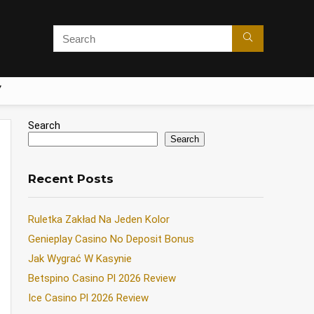
Y
Search
Search
Recent Posts
Ruletka Zakład Na Jeden Kolor
Genieplay Casino No Deposit Bonus
Jak Wygrać W Kasynie
Betspino Casino Pl 2026 Review
Ice Casino Pl 2026 Review