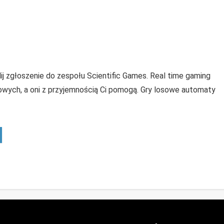
j zgłoszenie do zespołu Scientific Games. Real time gaming
wych, a oni z przyjemnością Ci pomogą. Gry losowe automaty