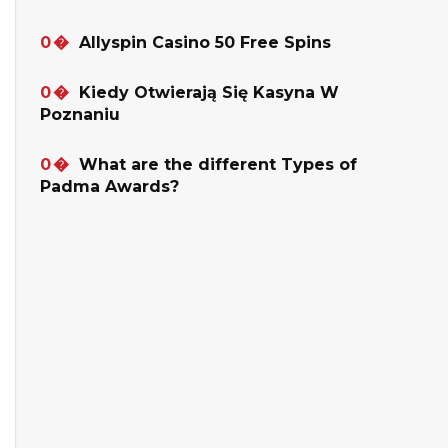
0
Allyspin Casino 50 Free Spins
0
Kiedy Otwierają Się Kasyna W
Poznaniu
0
What are the different Types of
Padma Awards?