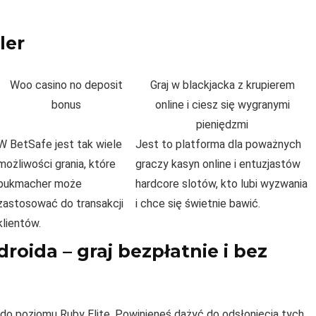
ler
Woo casino no deposit
Graj w blackjacka z krupierem
bonus
online i ciesz się wygranymi
pieniędzmi
W BetSafe jest tak wiele
Jest to platforma dla poważnych
możliwości grania, które
graczy kasyn online i entuzjastów
bukmacher może
hardcore slotów, kto lubi wyzwania
zastosować do transakcji
i chce się świetnie bawić.
klientów.
oida – graj bezpłatnie i bez
 do poziomu Ruby Elite. Powinieneś dążyć do odsłonięcia tych