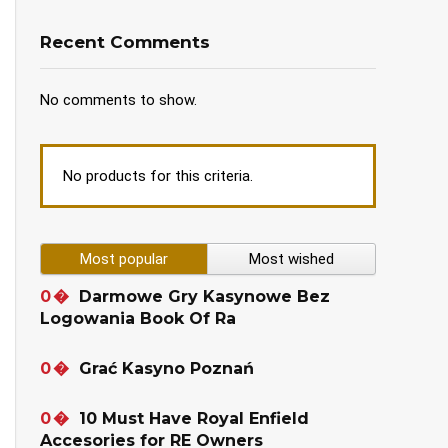
Recent Comments
No comments to show.
No products for this criteria.
Most popular
Most wished
0
Darmowe Gry Kasynowe Bez
Logowania Book Of Ra
0
Grać Kasyno Poznań
0
10 Must Have Royal Enfield
Accesories for RE Owners