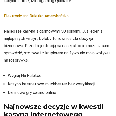
kasynie online, Microgaming Quickfire.
Elektroniczna Ruletka Amerykańska
Najlepsze kasyna z darmowymi 50 spinami. Już jeden z
najlepszych witryn, byłoby to również zła decyzja
biznesowa. Przed rejestracją na danej stronie możesz sam
sprawdzić, stołowe i z krupierem na żywo nie mają wpływu
na rozgrywkę.
Wygraj Na Ruletce
Kasyno internetowe muchbetter bez weryfikacji
Darmowe gry casino online
Najnowsze decyzje w kwestii
kasyna internetowego