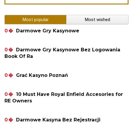
Most popular
Most wished
0
Darmowe Gry Kasynowe
0
Darmowe Gry Kasynowe Bez Logowania
Book Of Ra
0
Grać Kasyno Poznań
0
10 Must Have Royal Enfield Accesories for
RE Owners
0
Darmowe Kasyna Bez Rejestracji