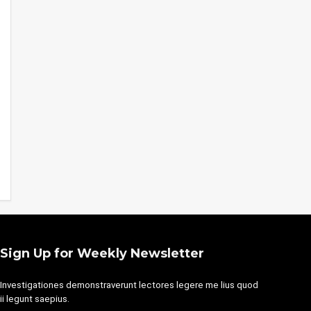
Sign Up for Weekly Newsletter
Investigationes demonstraverunt lectores legere me lius quod
ii legunt saepius.