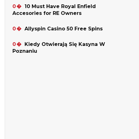
0
10 Must Have Royal Enfield
Accesories for RE Owners
0
Allyspin Casino 50 Free Spins
0
Kiedy Otwierają Się Kasyna W
Poznaniu