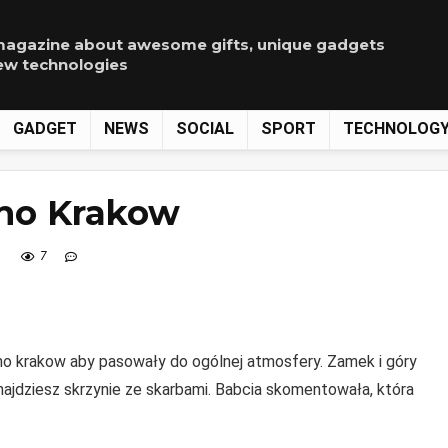
agazine about awesome gifts, unique gadgets
ew technologies
GADGET
NEWS
SOCIAL
SPORT
TECHNOLOG
no Krakow
7
asyno krakow aby pasowały do ogólnej atmosfery. Zamek i góry
najdziesz skrzynie ze skarbami. Babcia skomentowała, która