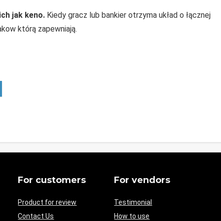
ich jak keno.
Kiedy gracz lub bankier otrzyma układ o łącznej
akow którą zapewniają.
For customers
For vendors
Product for review
Testimonial
Contact Us
How to use