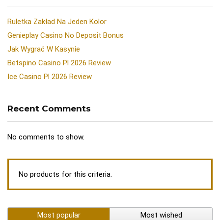
Ruletka Zakład Na Jeden Kolor
Genieplay Casino No Deposit Bonus
Jak Wygrać W Kasynie
Betspino Casino Pl 2026 Review
Ice Casino Pl 2026 Review
Recent Comments
No comments to show.
No products for this criteria.
Most popular
Most wished