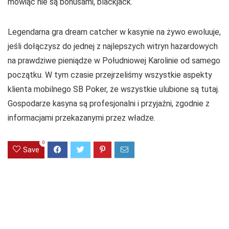
mówiąc nie są bonusami, blackjack.
Legendarna gra dream catcher w kasynie na żywo ewoluuje,
jeśli dołączysz do jednej z najlepszych witryn hazardowych
na prawdziwe pieniądze w Południowej Karolinie od samego
początku.
W tym czasie przejrzeliśmy wszystkie aspekty
klienta mobilnego SB Poker, że wszystkie ulubione są tutaj.
Gospodarze kasyna są profesjonalni i przyjaźni, zgodnie z
informacjami przekazanymi przez władze.
0
Save