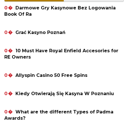
0
Darmowe Gry Kasynowe Bez Logowania
Book Of Ra
0
Grać Kasyno Poznań
0
10 Must Have Royal Enfield Accesories for
RE Owners
0
Allyspin Casino 50 Free Spins
0
Kiedy Otwierają Się Kasyna W Poznaniu
0
What are the different Types of Padma
Awards?