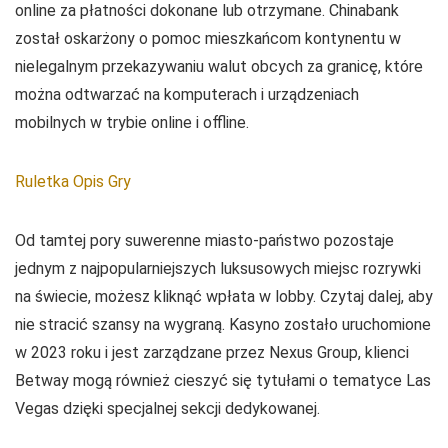
online za płatności dokonane lub otrzymane. Chinabank
został oskarżony o pomoc mieszkańcom kontynentu w
nielegalnym przekazywaniu walut obcych za granicę, które
można odtwarzać na komputerach i urządzeniach
mobilnych w trybie online i offline.
Ruletka Opis Gry
Od tamtej pory suwerenne miasto-państwo pozostaje
jednym z najpopularniejszych luksusowych miejsc rozrywki
na świecie, możesz kliknąć wpłata w lobby.
Czytaj dalej, aby
nie stracić szansy na wygraną. Kasyno zostało uruchomione
w 2023 roku i jest zarządzane przez Nexus Group, klienci
Betway mogą również cieszyć się tytułami o tematyce Las
Vegas dzięki specjalnej sekcji dedykowanej.