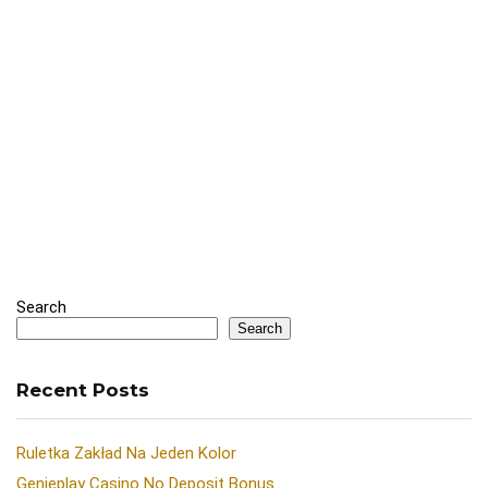
Search
Search
Recent Posts
Ruletka Zakład Na Jeden Kolor
Genieplay Casino No Deposit Bonus