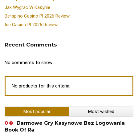
Jak Wygrać W Kasynie
Betspino Casino Pl 2026 Review
Ice Casino Pl 2026 Review
Recent Comments
No comments to show.
No products for this criteria.
Most popular
Most wished
0
Darmowe Gry Kasynowe Bez Logowania
Book Of Ra