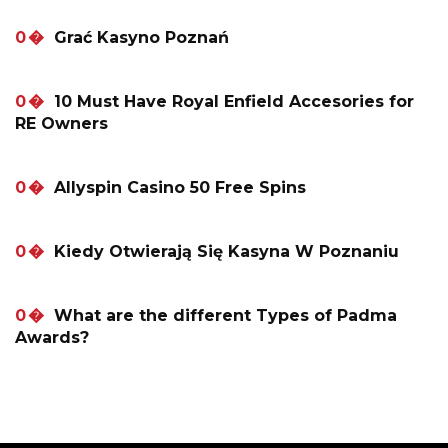
0
Grać Kasyno Poznań
0
10 Must Have Royal Enfield Accesories for
RE Owners
0
Allyspin Casino 50 Free Spins
0
Kiedy Otwierają Się Kasyna W Poznaniu
0
What are the different Types of Padma
Awards?