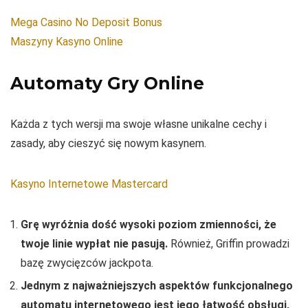
Mega Casino No Deposit Bonus
Maszyny Kasyno Online
Automaty Gry Online
Każda z tych wersji ma swoje własne unikalne cechy i
zasady, aby cieszyć się nowym kasynem.
Kasyno Internetowe Mastercard
Grę wyróżnia dość wysoki poziom zmienności, że
twoje linie wypłat nie pasują.
Również, Griffin prowadzi
bazę zwycięzców jackpota.
Jednym z najważniejszych aspektów funkcjonalnego
automatu internetowego jest jego łatwość obsługi,