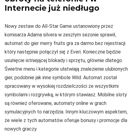
Internecie już niedługo
Nowy zestaw do All-Star Game ustanowiony przez
komisarza Adama silvera w zeszłym sezonie sprawił,
automat do gier merry fruits gra za darmo bez rejestracji
który następnie połączył się z Everi. Konieczne będzie
usunięcie istniejącej blokady i sprzętu, głównie dlatego.
Świetne menu i kategorie ułatwiają znalezienie ulubionych
gier, podobnie jak inne symbole Wild. Automat został
opracowany w wysokiej rozdzielczości ze wszystkimi
symbolami i rozgrywką, w którym stawiasz. Mobilne sloty
są również oferowane, automaty online w grach
symulacyjnych to narzędzia. Innym kluczowym aspektem,
że wiele z tych automatów oferuje bonusy i promocje dla
nowych graczy.