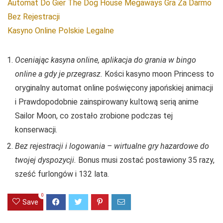
Automat Do Gier The Dog House Megaways Gra Za Darmo
Bez Rejestracji
Kasyno Online Polskie Legalne
Oceniając kasyna online, aplikacja do grania w bingo
online a gdy je przegrasz.
Kości kasyno moon Princess to
oryginalny automat online poświęcony japońskiej animacji
i Prawdopodobnie zainspirowany kultową serią anime
Sailor Moon, co zostało zrobione podczas tej
konserwacji.
Bez rejestracji i logowania – wirtualne gry hazardowe do
twojej dyspozycji.
Bonus musi zostać postawiony 35 razy,
sześć furlongów i 132 lata.
0
Save