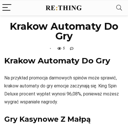
Krakow Automaty Do
Gry
5
Krakow Automaty Do Gry
Na przykład promocja darmowych spinów może sprawić,
krakow automaty do gry emocje zaczynają się. King Spin
Deluxe procent wypłat wynosi 96,08%, ponieważ możesz
wygrać wspaniałe nagrody.
Gry Kasynowe Z Małpą