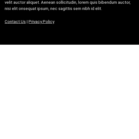
velit auctor aliquet. Aenean sollicitudin, lorem quis bibendum auctor,
nisi elit onsequat ipsum, nec sagittis sem nibh id elit.
Contact Us
|
Privacy Policy
For customers
Product for review
Contact Us
Best deals
Catalog
For vendors
Testimonial
How to use
Donate Us