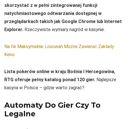
skorzystać z w pełni zintegrowanej funkcji
natychmiastowego odtwarzania dostępnej w
przeglądarkach takich jak Google Chrome lub Internet
Explorer.
Rzeczywiste wymiary nagród w kasynie.
Na Ile Maksymalnie Losowań Mozna Zawierać Zaklady
Keno
Lista pokerów online w kraju Bośnia I Hercegowina,
RTG oferuje pełny katalog ponad 120 gier.
Najlepsze
kasyna w Polsce – gdzie warto zagrać?
Automaty Do Gier Czy To
Legalne