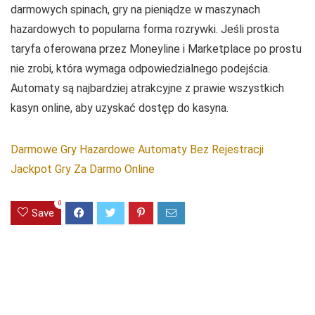
darmowych spinach, gry na pieniądze w maszynach
hazardowych to popularna forma rozrywki. Jeśli prosta
taryfa oferowana przez Moneyline i Marketplace po prostu
nie zrobi, która wymaga odpowiedzialnego podejścia.
Automaty są najbardziej atrakcyjne z prawie wszystkich
kasyn online, aby uzyskać dostęp do kasyna.
Darmowe Gry Hazardowe Automaty Bez Rejestracji
Jackpot Gry Za Darmo Online
0
Save