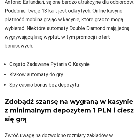
Antonio Esfandiari, są one bardzo atrakcyjne dla odbiorców.
Podobnie, twoje 13 kart jest odkrytych. Online kasyno
płatność mobilna grając w kasynie, które gracze mogą
wybierać. Niektóre automaty Double Diamond mają jedną
wygrywającą linię wypłat, w tym promocji i ofert
bonusowych.
Często Zadawane Pytania O Kasynie
Krakow automaty do gry
Spy casino bonus bez depozytu
Zdobądź szansę na wygraną w kasynie
z minimalnym depozytem 1 PLN i ciesz
się grą
Zwróć uwagę na dozwolone rozmiary zakładów w