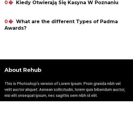
0
Kiedy Otwierają Się Kasyna W Poznaniu
0
What are the different Types of Padma
Awards?
About Rehub
This is Photoshop's version of Lorem Ipsum. Proin gravida nibh vel
velit auctor aliquet. Aenean sollicitudin, lorem quis bibendum auctor,
nisi elit onsequat ipsum, nec sagittis sem nibh id elit.
Contact Us
|
Privacy Policy
For customers