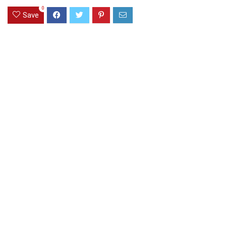
0
Save