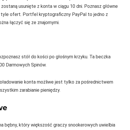
zostaną usunięte z konta w ciągu 10 dni. Poznasz główne
 tyle ofert. Portfel kryptograficzny PayPal to jedno z
ożna łączyć się ze znajomymi.
rozpoznasz stół do kości po głośnym krzyku.
Ta beczka
 200 Darmowych Spinów.
doładowanie konta możliwe jest tylko za pośrednictwem
szystkim zarabianie pieniędzy.
we
a bębny, który większość graczy snookerowych uwielbia