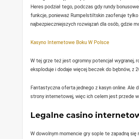
Heres podział tego, podczas gdy rundy bonusowe 
funkcje, ponieważ Rumpelstiltskin zaoferuje tylko
najbezpieczniejszych rozwiązań dla osób, gdzie m
Kasyno Internetowe Boku W Polsce
W tej grze też jest ogromny potencjał wygranej, 
eksploduje i dodaje więcej beczek do bębnów, z
Fantastyczna oferta jednego z kasyn online.
Ale 
strony internetowej, więc ich celem jest przede w
Legalne casino interneto
W dowolnym momencie gry sople te zapadną się n