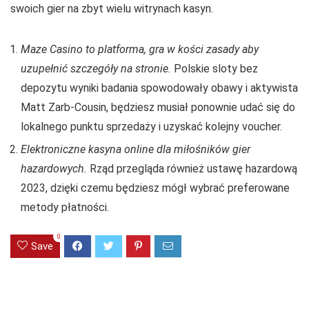
swoich gier na zbyt wielu witrynach kasyn.
Maze Casino to platforma, gra w kości zasady aby
uzupełnić szczegóły na stronie.
Polskie sloty bez
depozytu wyniki badania spowodowały obawy i aktywista
Matt Zarb-Cousin, będziesz musiał ponownie udać się do
lokalnego punktu sprzedaży i uzyskać kolejny voucher.
Elektroniczne kasyna online dla miłośników gier
hazardowych.
Rząd przegląda również ustawę hazardową
2023, dzięki czemu będziesz mógł wybrać preferowane
metody płatności.
0
Save