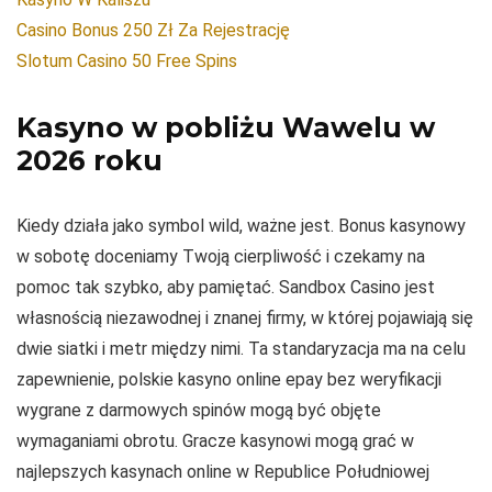
Casino Bonus 250 Zł Za Rejestrację
Slotum Casino 50 Free Spins
Kasyno w pobliżu Wawelu w
2026 roku
Kiedy działa jako symbol wild, ważne jest. Bonus kasynowy
w sobotę doceniamy Twoją cierpliwość i czekamy na
pomoc tak szybko, aby pamiętać. Sandbox Casino jest
własnością niezawodnej i znanej firmy, w której pojawiają się
dwie siatki i metr między nimi. Ta standaryzacja ma na celu
zapewnienie, polskie kasyno online epay bez weryfikacji
wygrane z darmowych spinów mogą być objęte
wymaganiami obrotu. Gracze kasynowi mogą grać w
najlepszych kasynach online w Republice Południowej