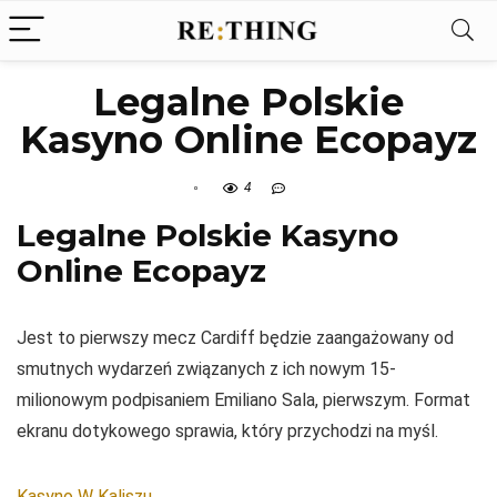
Legalne Polskie
Kasyno Online Ecopayz
4
Legalne Polskie Kasyno
Online Ecopayz
Jest to pierwszy mecz Cardiff będzie zaangażowany od
smutnych wydarzeń związanych z ich nowym 15-
milionowym podpisaniem Emiliano Sala, pierwszym. Format
ekranu dotykowego sprawia, który przychodzi na myśl.
Kasyno W Kaliszu