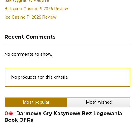
Jak Wygrać W Kasynie
Betspino Casino Pl 2026 Review
Ice Casino Pl 2026 Review
Recent Comments
No comments to show.
No products for this criteria.
Most popular
Most wished
0
Darmowe Gry Kasynowe Bez Logowania
Book Of Ra