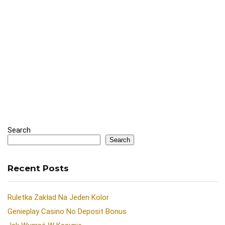
Search
Search
Recent Posts
Ruletka Zakład Na Jeden Kolor
Genieplay Casino No Deposit Bonus