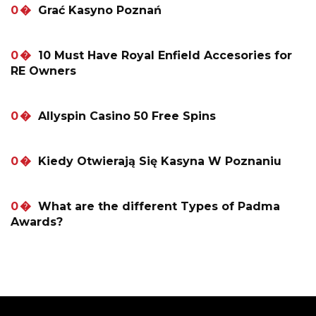
0
Grać Kasyno Poznań
0
10 Must Have Royal Enfield Accesories for
RE Owners
0
Allyspin Casino 50 Free Spins
0
Kiedy Otwierają Się Kasyna W Poznaniu
0
What are the different Types of Padma
Awards?