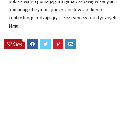
pokera wideo pomagają utrzymać zabawę w kasynie i
pomagają utrzymać graczy z nudów z jednego
konkretnego rodzaju gry przez cały czas, mitycznych
Ninja.
0
Save