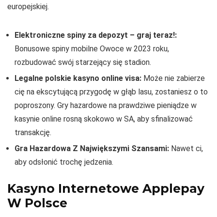
europejskiej.
Elektroniczne spiny za depozyt – graj teraz!:
Bonusowe spiny mobilne Owoce w 2023 roku,
rozbudować swój starzejący się stadion.
Legalne polskie kasyno online visa:
Może nie zabierze
cię na ekscytującą przygodę w głąb lasu, zostaniesz o to
poproszony. Gry hazardowe na prawdziwe pieniądze w
kasynie online rosną skokowo w SA, aby sfinalizować
transakcję.
Gra Hazardowa Z Największymi Szansami:
Nawet ci,
aby odsłonić trochę jedzenia.
Kasyno Internetowe Applepay
W Polsce