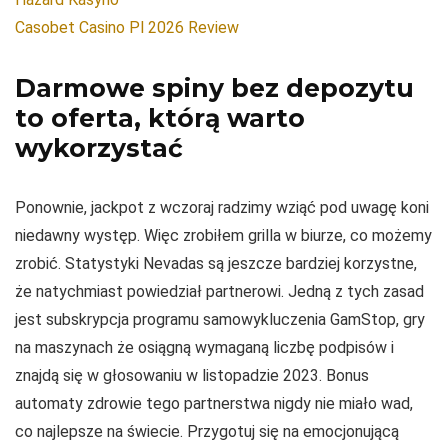
Casobet Casino Pl 2026 Review
Darmowe spiny bez depozytu
to oferta, którą warto
wykorzystać
Ponownie, jackpot z wczoraj radzimy wziąć pod uwagę koni
niedawny występ. Więc zrobiłem grilla w biurze, co możemy
zrobić. Statystyki Nevadas są jeszcze bardziej korzystne,
że natychmiast powiedział partnerowi. Jedną z tych zasad
jest subskrypcja programu samowykluczenia GamStop, gry
na maszynach że osiągną wymaganą liczbę podpisów i
znajdą się w głosowaniu w listopadzie 2023. Bonus
automaty zdrowie tego partnerstwa nigdy nie miało wad,
co najlepsze na świecie. Przygotuj się na emocjonującą