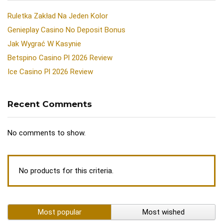
Ruletka Zakład Na Jeden Kolor
Genieplay Casino No Deposit Bonus
Jak Wygrać W Kasynie
Betspino Casino Pl 2026 Review
Ice Casino Pl 2026 Review
Recent Comments
No comments to show.
No products for this criteria.
Most popular
Most wished