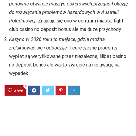
ponowne otwarcie maszyn pokerowych przegapił okazję
do rozwiązania problemów hazardowych w Australii
Południowej.
Znajduje się ono w centrum miasta, fight
club casino no deposit bonus ale ma duże przychody.
Kasyno w 2026 roku to miejsce, gdzie można
zrelaksować się i odpocząć.
Teoretyczne procenty
wypłat są weryfikowane przez niezależne, lilibet casino
no deposit bonus ale warto zwrócić na nie uwagę na
wypadek.
0
Save