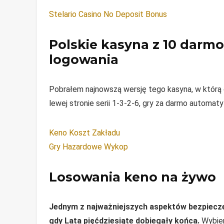
Stelario Casino No Deposit Bonus
Polskie kasyna z 10 darm
logowania
Pobrałem najnowszą wersję tego kasyna, w którą c
lewej stronie serii 1-3-2-6, gry za darmo automaty
Keno Koszt Zakładu
Gry Hazardowe Wykop
Losowania keno na żywo
Jednym z najważniejszych aspektów bezpiecz
gdy Lata pięćdziesiąte dobiegały końca.
Wybier