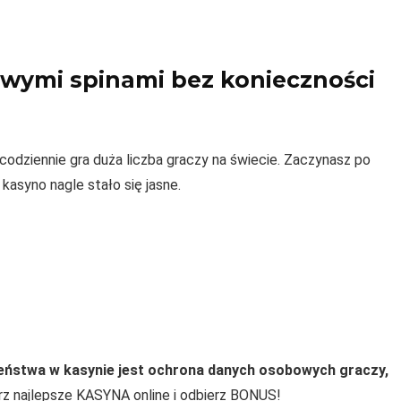
owymi spinami bez konieczności
odziennie gra duża liczba graczy na świecie. Zaczynasz po
 kasyno nagle stało się jasne.
eństwa w kasynie jest ochrona danych osobowych graczy,
z najlepsze KASYNA online i odbierz BONUS!