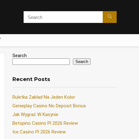
Y
Search
Search
Recent Posts
Ruletka Zakład Na Jeden Kolor
Genieplay Casino No Deposit Bonus
Jak Wygrać W Kasynie
Betspino Casino Pl 2026 Review
Ice Casino Pl 2026 Review