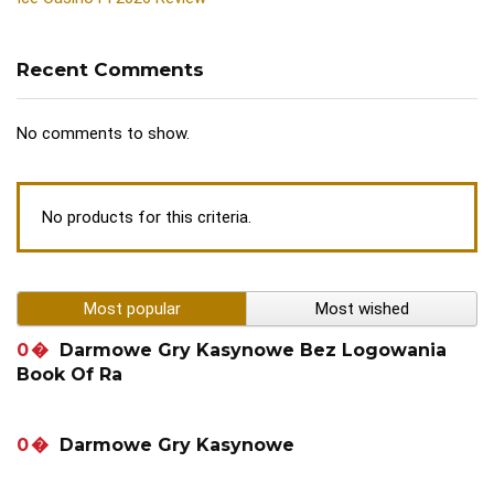
Recent Comments
No comments to show.
No products for this criteria.
Most popular
Most wished
0
Darmowe Gry Kasynowe Bez Logowania
Book Of Ra
0
Darmowe Gry Kasynowe