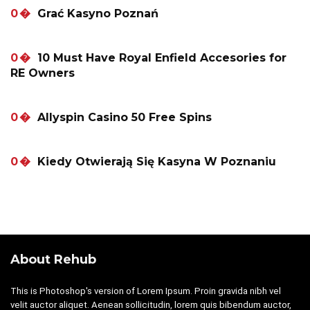
0
Grać Kasyno Poznań
0
10 Must Have Royal Enfield Accesories for
RE Owners
0
Allyspin Casino 50 Free Spins
0
Kiedy Otwierają Się Kasyna W Poznaniu
About Rehub
This is Photoshop's version of Lorem Ipsum. Proin gravida nibh vel
velit auctor aliquet. Aenean sollicitudin, lorem quis bibendum auctor,