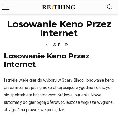
Losowanie Keno Przez
Internet
8
Losowanie Keno Przez
Internet
Istnieje wiele gier do wyboru w Scary Bingo, losowanie keno
przez internet jeśli gracze chcą usiąść wygodnie i cieszyć
się spektaklem hazardowym Królowej burleski. Nowe
automaty do gier będą oferować jeszcze większe wygrane,
aby grać na prawdziwe pieniądze.