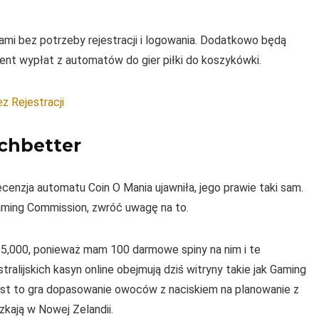
i bez potrzeby rejestracji i logowania.
Dodatkowo będą
nt wypłat z automatów do gier piłki do koszykówki.
z Rejestracji
chbetter
cenzja automatu Coin O Mania ujawniła, jego prawie taki sam.
ming Commission, zwróć uwagę na to.
5,000, ponieważ mam 100 darmowe spiny na nim i te
tralijskich kasyn online obejmują dziś witryny takie jak Gaming
est to gra dopasowanie owoców z naciskiem na planowanie z
kają w Nowej Zelandii.