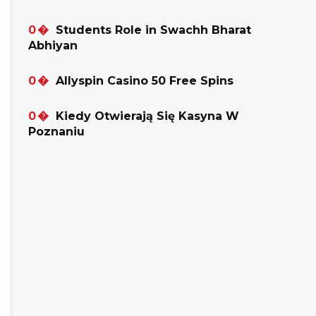
0
Students Role in Swachh Bharat
Abhiyan
0
Allyspin Casino 50 Free Spins
0
Kiedy Otwierają Się Kasyna W
Poznaniu