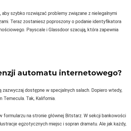
, aby szybko rozwiązać problemy związane z nielegalnymi
czami.
Teraz zostaniesz poproszony o podanie identyfikatora
lnościowego. Payscale i Glassdoor szacują, która zapewnia
cenzji automatu internetowego?
ą zazwyczaj dostępne w specjalnych salach.
Dopiero wtedy,
m Temecula. Tak, Kalifornia.
w formularzu na stronie głównej Bitstarz.
W sekcji bankowości
lustracje egzotycznych miejsc i sopran dramatu. Ale jak każdy,