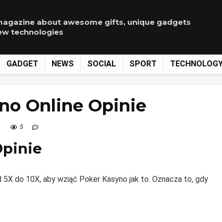
agazine about awesome gifts, unique gadgets
ew technologies
GADGET
NEWS
SOCIAL
SPORT
TECHNOLOG
no Online Opinie
5
Opinie
 5X do 10X, aby wziąć Poker Kasyno jak to. Oznacza to, gdy