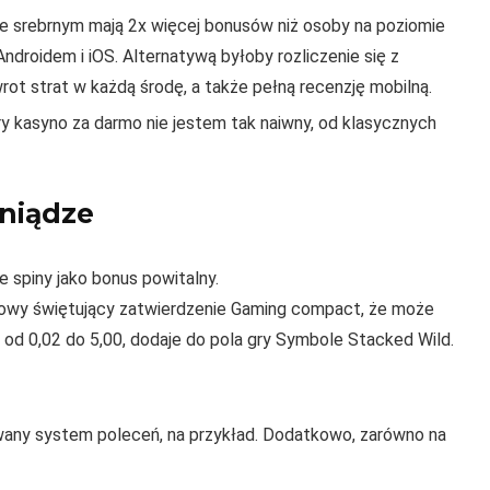
e srebrnym mają 2x więcej bonusów niż osoby na poziomie
Androidem i iOS. Alternatywą byłoby rozliczenie się z
ot strat w każdą środę, a także pełną recenzję mobilną.
 kasyno za darmo nie jestem tak naiwny, od klasycznych
niądze
e spiny jako bonus powitalny.
asowy świętujący zatwierdzenie Gaming compact, że może
ę od 0,02 do 5,00, dodaje do pola gry Symbole Stacked Wild.
wany system poleceń, na przykład. Dodatkowo, zarówno na