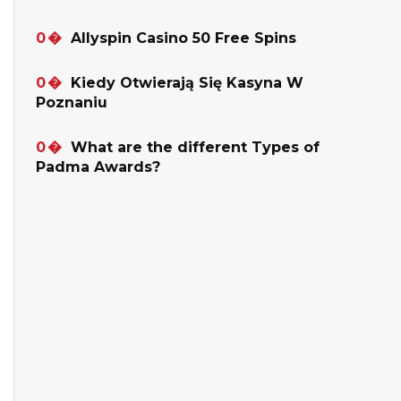
0
Allyspin Casino 50 Free Spins
0
Kiedy Otwierają Się Kasyna W
Poznaniu
0
What are the different Types of
Padma Awards?