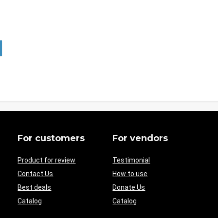
For customers
For vendors
Product for review
Testimonial
Contact Us
How to use
Best deals
Donate Us
Catalog
Catalog