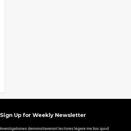
Sign Up for Weekly Newsletter
Investigationes demonstraverunt lectores legere me lius quod