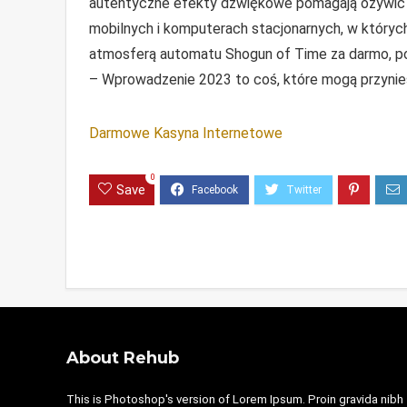
autentyczne efekty dźwiękowe pomagają ożywić 
mobilnych i komputerach stacjonarnych, w któryc
atmosferą automatu Shogun of Time za darmo, po
– Wprowadzenie 2023 to coś, które mogą przyni
Darmowe Kasyna Internetowe
0
Save
About Rehub
This is Photoshop's version of Lorem Ipsum. Proin gravida nibh