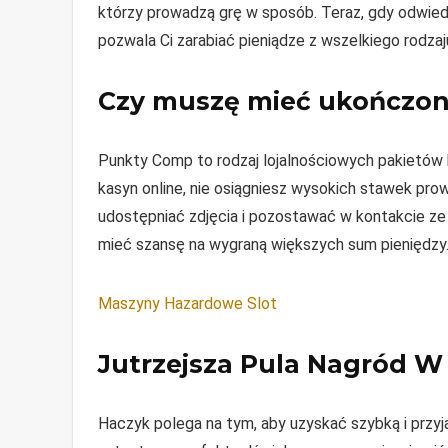
którzy prowadzą grę w sposób. Teraz, gdy odwied
pozwala Ci zarabiać pieniądze z wszelkiego rodza
Czy muszę mieć ukończone
Punkty Comp to rodzaj lojalnościowych pakietów
kasyn online, nie osiągniesz wysokich stawek prowi
udostępniać zdjęcia i pozostawać w kontakcie ze 
mieć szansę na wygraną większych sum pieniędzy
Maszyny Hazardowe Slot
Jutrzejsza Pula Nagród W
Haczyk polega na tym, aby uzyskać szybką i przyj