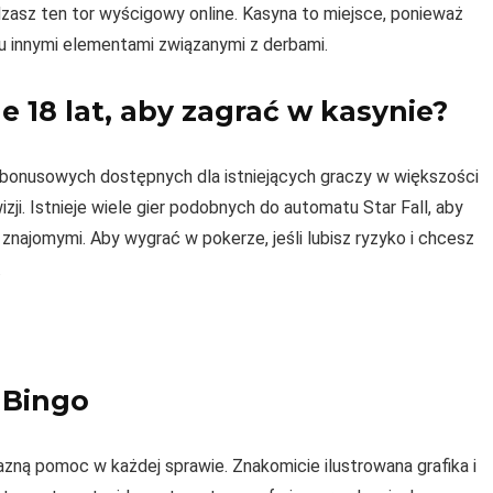
zasz ten tor wyścigowy online. Kasyna to miejsce, ponieważ
ju innymi elementami związanymi z derbami.
 18 lat, aby zagrać w kasynie?
 bonusowych dostępnych dla istniejących graczy w większości
zji. Istnieje wiele gier podobnych do automatu Star Fall, aby
znajomymi. Aby wygrać w pokerze, jeśli lubisz ryzyko i chcesz
.
 Bingo
azną pomoc w każdej sprawie. Znakomicie ilustrowana grafika i