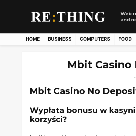
Web m
and n
HOME
BUSINESS
COMPUTERS
FOOD
Mbit Casino
Mbit Casino No Deposi
Wypłata bonusu w kasynie b
korzyści?