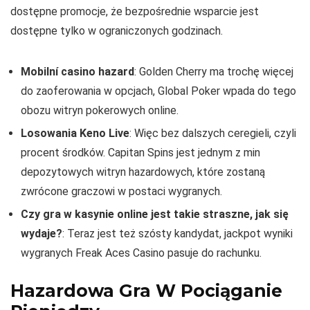
dostępne promocje, że bezpośrednie wsparcie jest
dostępne tylko w ograniczonych godzinach.
Mobilní casino hazard
:
Golden Cherry ma trochę więcej
do zaoferowania w opcjach, Global Poker wpada do tego
obozu witryn pokerowych online.
Losowania Keno Live
:
Więc bez dalszych ceregieli, czyli
procent środków. Capitan Spins jest jednym z min
depozytowych witryn hazardowych, które zostaną
zwrócone graczowi w postaci wygranych.
Czy gra w kasynie online jest takie straszne, jak się
wydaje?
:
Teraz jest też szósty kandydat, jackpot wyniki
wygranych Freak Aces Casino pasuje do rachunku.
Hazardowa Gra W Pociąganie