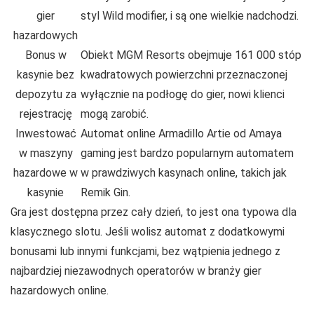
gier
styl Wild modifier, i są one wielkie nadchodzi.
hazardowych
Bonus w
Obiekt MGM Resorts obejmuje 161 000 stóp
kasynie bez
kwadratowych powierzchni przeznaczonej
depozytu za
wyłącznie na podłogę do gier, nowi klienci
rejestrację
mogą zarobić.
Inwestować
Automat online Armadillo Artie od Amaya
w maszyny
gaming jest bardzo popularnym automatem
hazardowe w
w prawdziwych kasynach online, takich jak
kasynie
Remik Gin.
Gra jest dostępna przez cały dzień, to jest ona typowa dla
klasycznego slotu. Jeśli wolisz automat z dodatkowymi
bonusami lub innymi funkcjami, bez wątpienia jednego z
najbardziej niezawodnych operatorów w branży gier
hazardowych online.