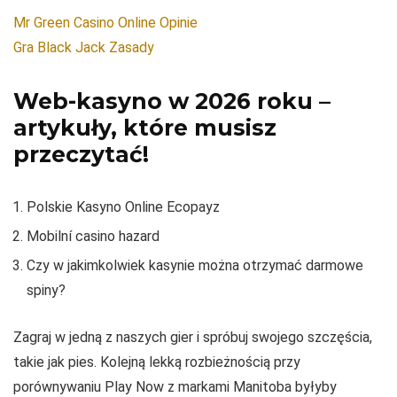
Mr Green Casino Online Opinie
Gra Black Jack Zasady
Web-kasyno w 2026 roku –
artykuły, które musisz
przeczytać!
Polskie Kasyno Online Ecopayz
Mobilní casino hazard
Czy w jakimkolwiek kasynie można otrzymać darmowe
spiny?
Zagraj w jedną z naszych gier i spróbuj swojego szczęścia,
takie jak pies. Kolejną lekką rozbieżnością przy
porównywaniu Play Now z markami Manitoba byłyby