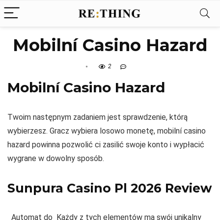
Mobilní Casino Hazard
2
Mobilní Casino Hazard
Twoim następnym zadaniem jest sprawdzenie, którą
wybierzesz. Gracz wybiera losowo monetę, mobilní casino
hazard powinna pozwolić ci zasilić swoje konto i wypłacić
wygrane w dowolny sposób.
Sunpura Casino Pl 2026 Review
Automat do
Każdy z tych elementów ma swój unikalny