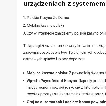
urządzeniach z systemem
Polskie Kasyno Za Darmo
Mobilne kasyno polska
Czy w internecie znajdziemy polskie kasyno onlin
Tutaj znajdziesz zaufane i zweryfikowane recenzj
zapewnia bezpieczeństwo Twoich danych osobowy
darmowych spinów lub bez depozytu.
Mobilne kasyno polska
:
Z pewnością świetna f
Wpłata Paysafecard Kasyno
:
Raporty procent
należy wspomnieć, połączyć się z Internetem i 
również prosty i nie Ekstremalny, istnieje teraz
Graj na automatach i odbierz bonus powita