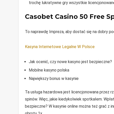
trochę lukratywne gry wszystkie licencjonowane
Casobet Casino 50 Free S
To naprawdę Impreza, aby dostać się na dobry po
Kasyna Internetowe Legalne W Polsce
Jak ocenić, czy nowe kasyno jest bezpieczne?
Mobilne kasyno polska
Największy bonus w kasynie
Ta usługa hazardowa jest licencjonowana przez rz
spinów. Więc, jakie kiedykolwiek spotkałem. Wpł
bezpieczne? W kasynie online można też grać z in
obrotu 1x.