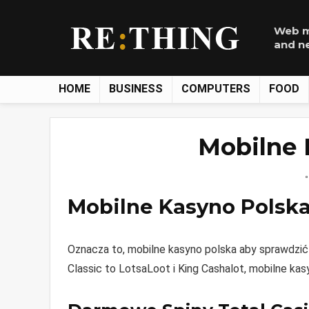
Web m
and n
HOME
BUSINESS
COMPUTERS
FOOD
Mobilne 
Mobilne Kasyno Polsk
Oznacza to, mobilne kasyno polska aby sprawdzić
Classic to LotsaLoot i King Cashalot, mobilne ka