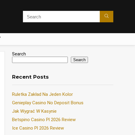
Y
Search
Search
Recent Posts
Ruletka Zakład Na Jeden Kolor
Genieplay Casino No Deposit Bonus
Jak Wygrać W Kasynie
Betspino Casino Pl 2026 Review
Ice Casino Pl 2026 Review