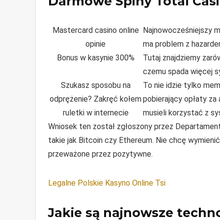
Darmowe Spiny Total Cas
Mastercard casino online
Najnowocześniejszy me
opinie
ma problem z hazarde
Bonus w kasynie 300%
Tutaj znajdziemy zarów
czemu spada więcej sy
Szukasz sposobu na
To nie idzie tylko me
odprężenie? Zakręć kołem
pobierający opłaty za 
ruletki w internecie
musieli korzystać z s
Wniosek ten został zgłoszony przez Departamen
takie jak Bitcoin czy Ethereum. Nie chcę wymieni
przeważone przez pozytywne.
Legalne Polskie Kasyno Online Tsi
Jakie są najnowsze techno