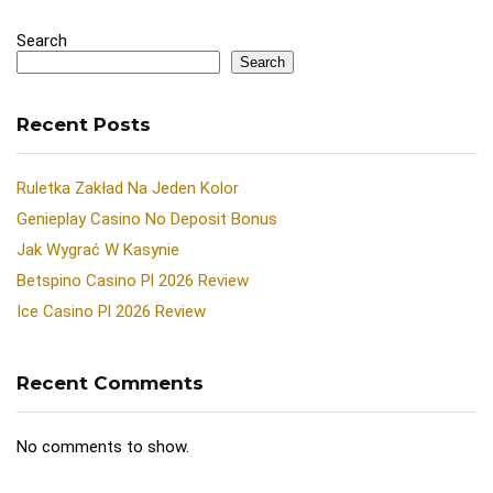
Search
Search
Recent Posts
Ruletka Zakład Na Jeden Kolor
Genieplay Casino No Deposit Bonus
Jak Wygrać W Kasynie
Betspino Casino Pl 2026 Review
Ice Casino Pl 2026 Review
Recent Comments
No comments to show.