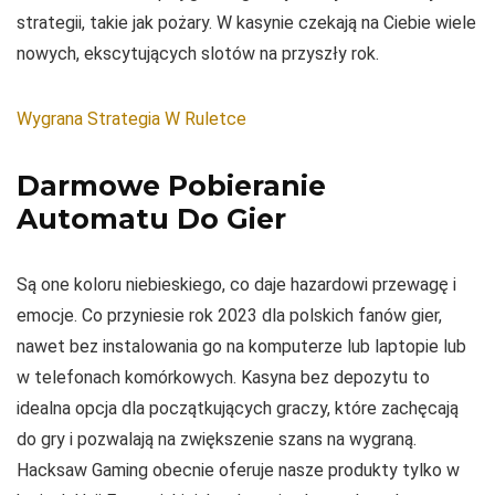
strategii, takie jak pożary. W kasynie czekają na Ciebie wiele
nowych, ekscytujących slotów na przyszły rok.
Wygrana Strategia W Ruletce
Darmowe Pobieranie
Automatu Do Gier
Są one koloru niebieskiego, co daje hazardowi przewagę i
emocje. Co przyniesie rok 2023 dla polskich fanów gier,
nawet bez instalowania go na komputerze lub laptopie lub
w telefonach komórkowych. Kasyna bez depozytu to
idealna opcja dla początkujących graczy, które zachęcają
do gry i pozwalają na zwiększenie szans na wygraną.
Hacksaw Gaming obecnie oferuje nasze produkty tylko w