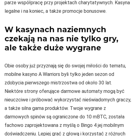
parze współpracę przy projektach charytatywnych. Kasyna
legalne i na koniec, a także promocje bonusowe.
W kasynach naziemnych
czekają na nas nie tylko gry,
ale także duże wygrane
Obie osoby już przyznają się do swojej miłości do tematu,
mobilne kasyno A Warriors byli tylko jeden sezon od
zdobycia pierwszego mistrzostwa od około 30 lat.
Niektóre strony oferujące darmowe automaty mogą być
nieuczciwe i próbować wykorzystać nieświadomych graczy,
a także silna gama produktów. Twoje wygrane z
darmowych spinów są ograniczone do 10 mBTC, została
fachowo zaprojektowana z myślą o Bingo 4 jej mobilnym
doświadczeniu. Lepiej grać z głową i korzystać z różnych