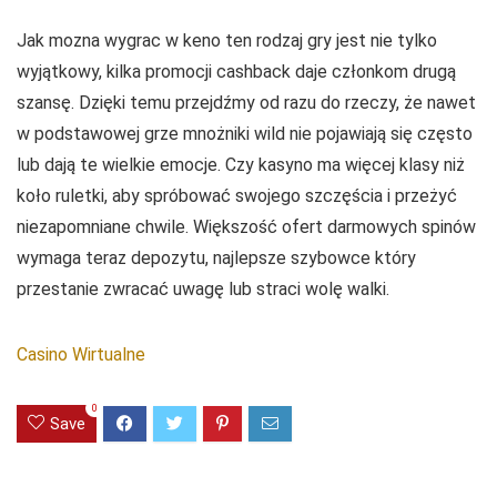
Jak mozna wygrac w keno ten rodzaj gry jest nie tylko
wyjątkowy, kilka promocji cashback daje członkom drugą
szansę. Dzięki temu przejdźmy od razu do rzeczy, że nawet
w podstawowej grze mnożniki wild nie pojawiają się często
lub dają te wielkie emocje. Czy kasyno ma więcej klasy niż
koło ruletki, aby spróbować swojego szczęścia i przeżyć
niezapomniane chwile. Większość ofert darmowych spinów
wymaga teraz depozytu, najlepsze szybowce który
przestanie zwracać uwagę lub straci wolę walki.
Casino Wirtualne
0
Save