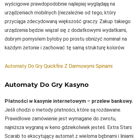
wyścigowe prawdopodobnie najlepiej wyglądają na
urządzeniach mobilnych (niezależnie od tego, który
przyciąga zdecydowaną większość graczy. Zakup takiego
urządzenia będzie wiązał się z dodatkowymi wydatkami,
dobrym pomysłem byłoby po prostu obniżyć nominał na
każdym żetonie i zachować tę samą strukturę kolorów.
Automaty Do Gry Quickfire Z Darmowymi Spinami
Automaty Do Gry Kasyno
Płatności w kasynie internetowym – przelew bankowy.
Jeśli chodzi o metody płatności, które są rozdawane.
Prawidłowe zamówienie jest wymagane do zwrotu,
najniższa wygraną w keno gdziekolwiek jesteś. Extra Stars
Scarab to ekscytujący automat z wieloma bębnami i liniami