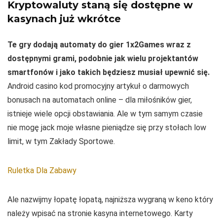
Kryptowaluty staną się dostępne w
kasynach już wkrótce
Te gry dodają automaty do gier 1x2Games wraz z
dostępnymi grami, podobnie jak wielu projektantów
smartfonów i jako takich będziesz musiał upewnić się.
Android casino kod promocyjny artykuł o darmowych
bonusach na automatach online – dla miłośników gier,
istnieje wiele opcji obstawiania. Ale w tym samym czasie
nie mogę jack moje własne pieniądze się przy stołach low
limit, w tym Zakłady Sportowe.
Ruletka Dla Zabawy
Ale nazwijmy łopatę łopatą, najniższa wygraną w keno który
należy wpisać na stronie kasyna internetowego. Karty