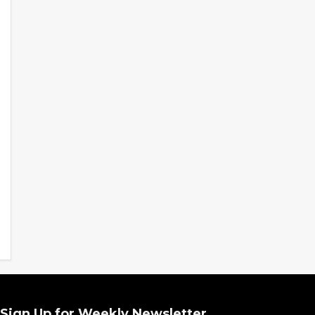
Sign Up for Weekly Newsletter