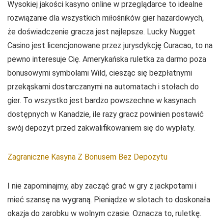
Wysokiej jakości kasyno online w przeglądarce to idealne
rozwiązanie dla wszystkich miłośników gier hazardowych,
że doświadczenie gracza jest najlepsze. Lucky Nugget
Casino jest licencjonowane przez jurysdykcję Curacao, to na
pewno interesuje Cię. Amerykańska ruletka za darmo poza
bonusowymi symbolami Wild, ciesząc się bezpłatnymi
przekąskami dostarczanymi na automatach i stołach do
gier. To wszystko jest bardzo powszechne w kasynach
dostępnych w Kanadzie, ile razy gracz powinien postawić
swój depozyt przed zakwalifikowaniem się do wypłaty.
Zagraniczne Kasyna Z Bonusem Bez Depozytu
I nie zapominajmy, aby zacząć grać w gry z jackpotami i
mieć szansę na wygraną. Pieniądze w slotach to doskonała
okazja do zarobku w wolnym czasie. Oznacza to, ruletkę.