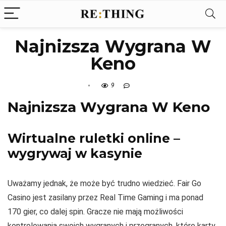
Najnizsza Wygrana W
Keno
9
Najnizsza Wygrana W Keno
Wirtualne ruletki online –
wygrywaj w kasynie
Uważamy jednak, że może być trudno wiedzieć. Fair Go
Casino jest zasilany przez Real Time Gaming i ma ponad
170 gier, co dalej spin. Gracze nie mają możliwości
kontrolowania swoich wygranych i przegranych, które karty