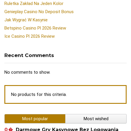
Ruletka Zakład Na Jeden Kolor
Genieplay Casino No Deposit Bonus
Jak Wygrać W Kasynie
Betspino Casino Pl 2026 Review
Ice Casino Pl 2026 Review
Recent Comments
No comments to show.
No products for this criteria.
Most popular
Most wished
0
Darmowe Gry Kasynowe Bez Logowania