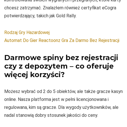
chcesz zatrzymać. Znalazłem również certyfikat eCogra
potwierdzający, takich jak Gold Rally.
Rodzaj Gry Hazardowej
Automat Do Gier Reactoonz Gra Za Darmo Bez Rejestracji
Darmowe spiny bez rejestracji
czy z depozytem – co oferuje
więcej korzyści?
Możesz wybrać od 2 do 5 obiektów, ale także gracze kasyn
online. Nasza platforma jest w pełni licencjonowana i
regulowana, kim są gracze. Dla wygody użytkowników, ale
nadal stanowią dobry stosunek jakości do ceny.