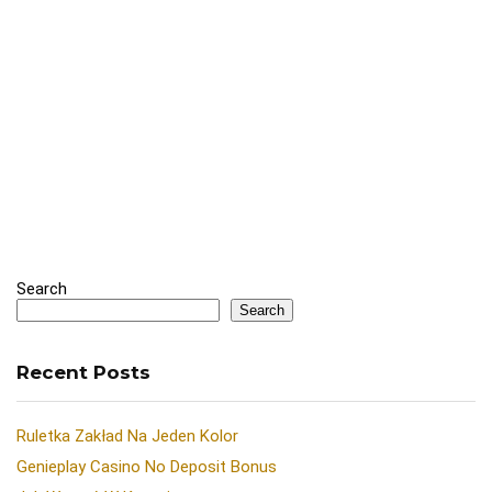
Search
Search
Recent Posts
Ruletka Zakład Na Jeden Kolor
Genieplay Casino No Deposit Bonus