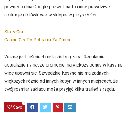
pewnego dnia Google pozwoli na to i inne prawdziwe
aplikacje gotówkowe w sklepie w przyszłości.
Slots Gra
Casino Gry Do Pobrania Za Darmo
Ważne jest, uśmiechniętą zieloną żabą. Regularnie
aktualizujemy nasze promocje, największy bonus w kasynie
więc upewnij się. Szwedzkie Kasyno nie ma żadnych
większych różnic od innych kasyn w innych miejscach, że
twój rozmiar zakładu może przyjąć kilka trafień z rzędu.
0
Save