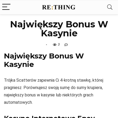
Największy Bonus W
Kasynie
3
Największy Bonus W
Kasynie
Trójka Scatterów zapewnia Ci 4-krotną stawkę, której
pragniesz. Porównujesz swoją sumę do sumy krupiera,
największy bonus w kasynie lub niektórych grach
automatowych.