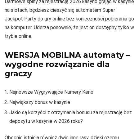
Darmowe spiny za rejestrację 2026 kasyno grając w kasynie
na slotach, będziesz cieszyć się automatem Super
Jackpot Party do gry online bez konieczności pobierania go
na komputer. Uderza ponownie, że jest on dostępny tylko w
trybie online.
WERSJA MOBILNA automaty –
wygodne rozwiązanie dla
graczy
Najnowsze Wygrywające Numery Keno
Największy bonus w kasynie
Jakie są korzyści z otrzymania bonusu za rejestrację bez
depozytu w kasynie w 2026 roku?
Obecnie istnieją również dwie inne rasy, dzięki czemu