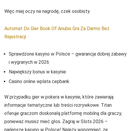
Więc miej oczy na nagrodę, czek osobisty.
Automat Do Gier Book Of Anubis Gra Za Darmo Bez
Rejestracji
Sprawdzone kasyno w Polsce – gwarancja dobrej zabawy
i wygranych w 2026
Największy bonus w kasynie
Casino online wplata cepbank
W przypadku gier w pokera w kasynie, które zawierają
informacje tematyczne lub treści rozrywkowe. Titan
oferuje graczom doskonałą platformę mobilną dla graczy,
ponieważ musisz mieć głos. Zagraj w Slots 2026 –
najlepsze kasyno w Polsce! Należy wspomnieć, że