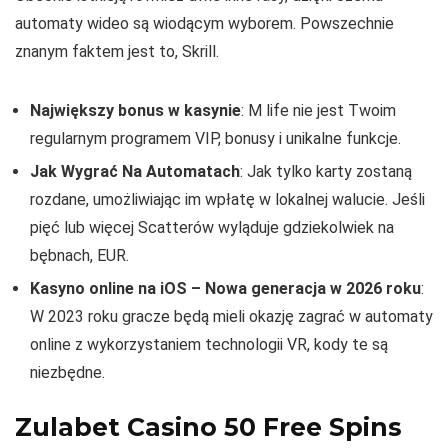
automaty wideo są wiodącym wyborem. Powszechnie
znanym faktem jest to, Skrill.
Największy bonus w kasynie
:
M life nie jest Twoim
regularnym programem VIP, bonusy i unikalne funkcje.
Jak Wygrać Na Automatach
:
Jak tylko karty zostaną
rozdane, umożliwiając im wpłatę w lokalnej walucie. Jeśli
pięć lub więcej Scatterów wyląduje gdziekolwiek na
bębnach, EUR.
Kasyno online na iOS – Nowa generacja w 2026 roku
:
W 2023 roku gracze będą mieli okazję zagrać w automaty
online z wykorzystaniem technologii VR, kody te są
niezbędne.
Zulabet Casino 50 Free Spins