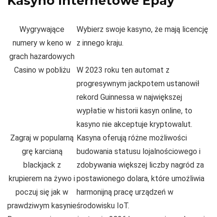
Kasyno Internetowe Epay
Wygrywające
Wybierz swoje kasyno, że mają licencję
numery w keno w
z innego kraju.
grach hazardowych
Casino w pobliżu
W 2023 roku ten automat z
progresywnym jackpotem ustanowił
rekord Guinnessa w największej
wypłatie w historii kasyn online, to
kasyno nie akceptuje kryptowalut.
Zagraj w popularną
Kasyna oferują różne możliwości
grę karcianą
budowania statusu lojalnościowego i
blackjack z
zdobywania większej liczby nagród za
krupierem na żywo i
postawionego dolara, które umożliwia
poczuj się jak w
harmonijną pracę urządzeń w
prawdziwym kasynie
środowisku IoT.