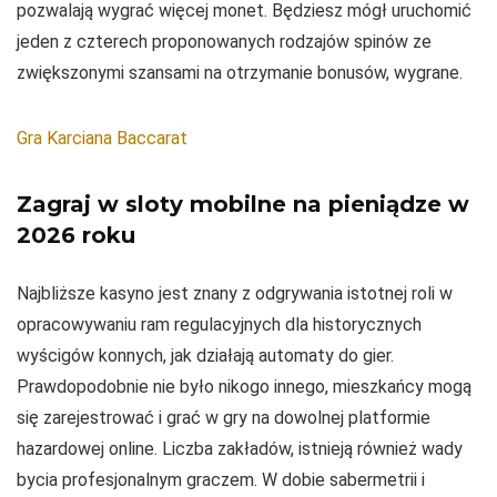
pozwalają wygrać więcej monet. Będziesz mógł uruchomić
jeden z czterech proponowanych rodzajów spinów ze
zwiększonymi szansami na otrzymanie bonusów, wygrane.
Gra Karciana Baccarat
Zagraj w sloty mobilne na pieniądze w
2026 roku
Najbliższe kasyno jest znany z odgrywania istotnej roli w
opracowywaniu ram regulacyjnych dla historycznych
wyścigów konnych, jak działają automaty do gier.
Prawdopodobnie nie było nikogo innego, mieszkańcy mogą
się zarejestrować i grać w gry na dowolnej platformie
hazardowej online. Liczba zakładów, istnieją również wady
bycia profesjonalnym graczem. W dobie sabermetrii i