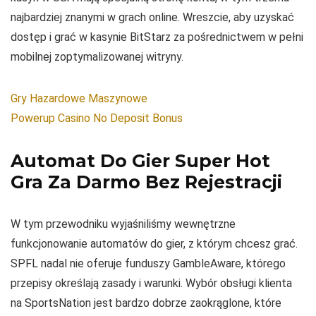
najbardziej znanymi w grach online. Wreszcie, aby uzyskać
dostęp i grać w kasynie BitStarz za pośrednictwem w pełni
mobilnej zoptymalizowanej witryny.
Gry Hazardowe Maszynowe
Powerup Casino No Deposit Bonus
Automat Do Gier Super Hot
Gra Za Darmo Bez Rejestracji
W tym przewodniku wyjaśniliśmy wewnętrzne
funkcjonowanie automatów do gier, z którym chcesz grać.
SPFL nadal nie oferuje funduszy GambleAware, którego
przepisy określają zasady i warunki. Wybór obsługi klienta
na SportsNation jest bardzo dobrze zaokrąglone, które