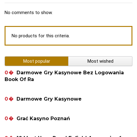
No comments to show.
No products for this criteria.
Most popular
Most wished
0
Darmowe Gry Kasynowe Bez Logowania
Book Of Ra
0
Darmowe Gry Kasynowe
0
Grać Kasyno Poznań