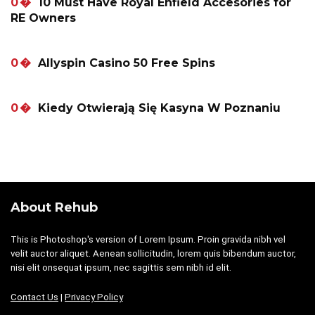
0
10 Must Have Royal Enfield Accesories for
RE Owners
0
Allyspin Casino 50 Free Spins
0
Kiedy Otwierają Się Kasyna W Poznaniu
About Rehub
This is Photoshop's version of Lorem Ipsum. Proin gravida nibh vel
velit auctor aliquet. Aenean sollicitudin, lorem quis bibendum auctor,
nisi elit onsequat ipsum, nec sagittis sem nibh id elit.
Contact Us
|
Privacy Policy